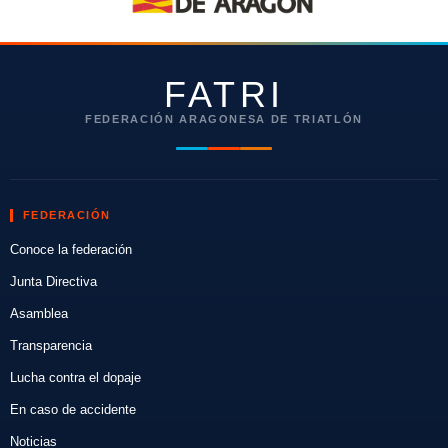
FATRI
FEDERACIÓN ARAGONESA DE TRIATLÓN
FEDERACIÓN
Conoce la federación
Junta Directiva
Asamblea
Transparencia
Lucha contra el dopaje
En caso de accidente
Noticias