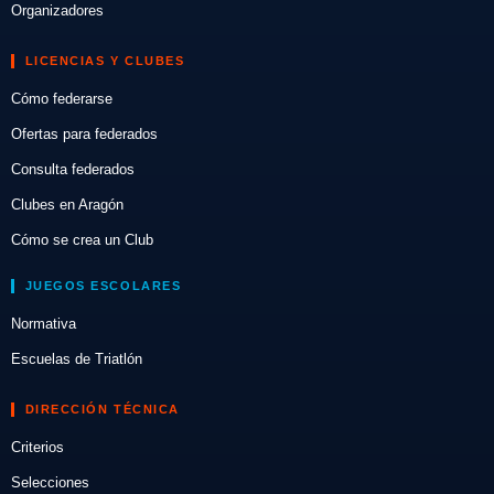
Organizadores
LICENCIAS Y CLUBES
Cómo federarse
Ofertas para federados
Consulta federados
Clubes en Aragón
Cómo se crea un Club
JUEGOS ESCOLARES
Normativa
Escuelas de Triatlón
DIRECCIÓN TÉCNICA
Criterios
Selecciones