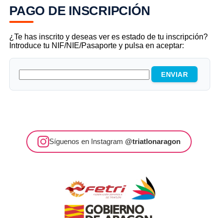
PAGO DE INSCRIPCIÓN
¿Te has inscrito y deseas ver es estado de tu inscripción?
Introduce tu NIF/NIE/Pasaporte y pulsa en aceptar:
Síguenos en Instagram
@triatlonaragon