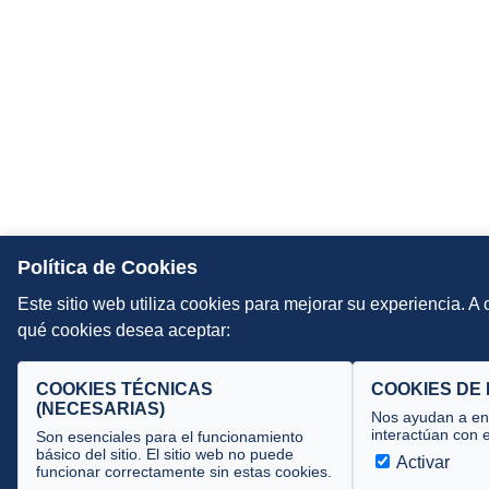
Política de Cookies
Este sitio web utiliza cookies para mejorar su experiencia. A
qué cookies desea aceptar:
COOKIES TÉCNICAS
COOKIES DE
(NECESARIAS)
Nos ayudan a ent
interactúan con e
Son esenciales para el funcionamiento
básico del sitio. El sitio web no puede
Activar
funcionar correctamente sin estas cookies.