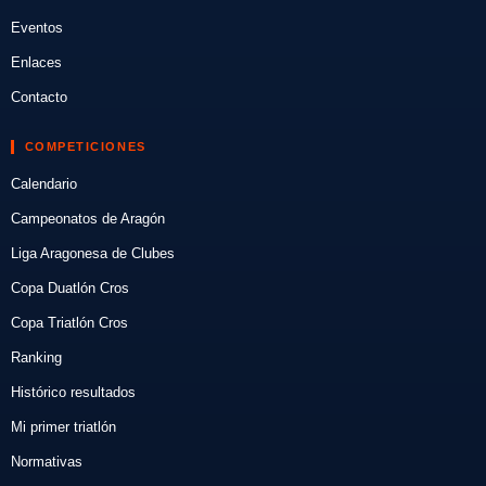
Eventos
Enlaces
Contacto
COMPETICIONES
Calendario
Campeonatos de Aragón
Liga Aragonesa de Clubes
Copa Duatlón Cros
Copa Triatlón Cros
Ranking
Histórico resultados
Mi primer triatlón
Normativas