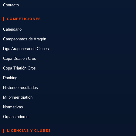
Contacto
COMPETICIONES
Calendario
Campeonatos de Aragón
Liga Aragonesa de Clubes
Copa Duatlón Cros
Copa Triatlón Cros
Ranking
Histórico resultados
Mi primer triatlón
Normativas
Organizadores
LICENCIAS Y CLUBES