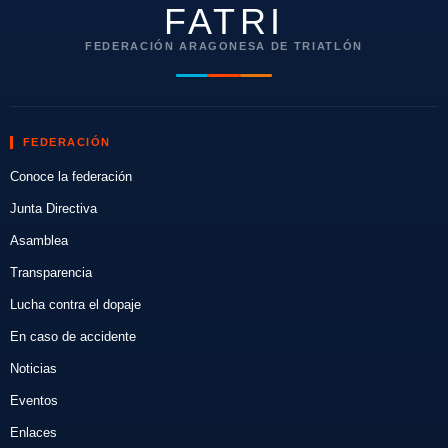
FATRI
FEDERACIÓN ARAGONESA DE TRIATLÓN
FEDERACIÓN
Conoce la federación
Junta Directiva
Asamblea
Transparencia
Lucha contra el dopaje
En caso de accidente
Noticias
Eventos
Enlaces