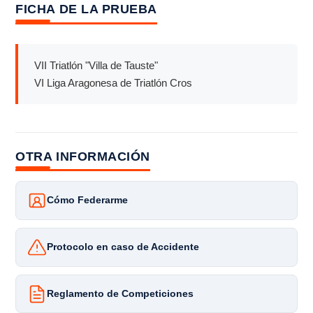
FICHA DE LA PRUEBA
VII Triatlón "Villa de Tauste"
VI Liga Aragonesa de Triatlón Cros
OTRA INFORMACIÓN
Cómo Federarme
Protocolo en caso de Accidente
Reglamento de Competiciones