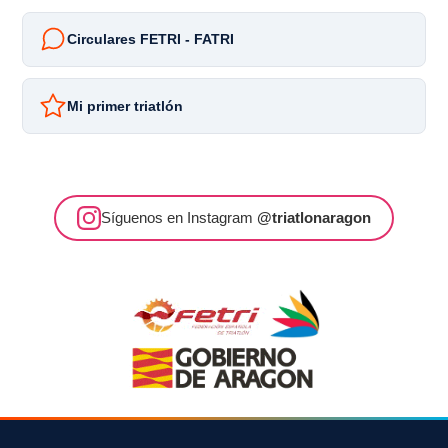
Circulares FETRI - FATRI
Mi primer triatlón
Síguenos en Instagram
@triatlonaragon