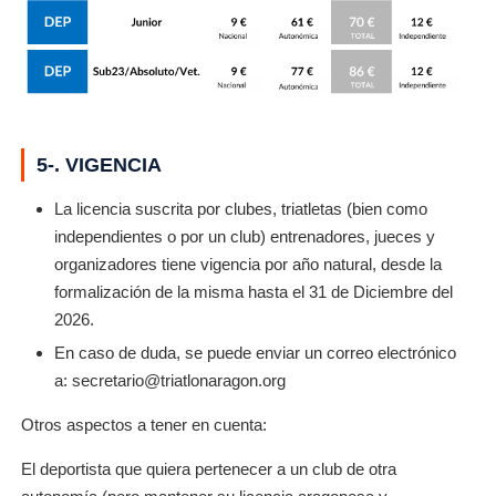
5-. VIGENCIA
La licencia suscrita por clubes, triatletas (bien como
independientes o por un club) entrenadores, jueces y
organizadores tiene vigencia por año natural, desde la
formalización de la misma hasta el 31 de Diciembre del
2026.
En caso de duda, se puede enviar un correo electrónico
a: secretario@triatlonaragon.org
Otros aspectos a tener en cuenta:
El deportista que quiera pertenecer a un club de otra