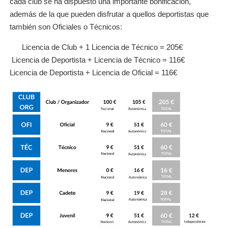
cada club se ha dispuesto una importante bonificación,
además de la que pueden disfrutar a quellos deportistas que
también son Oficiales o Técnicos:
Licencia de Club + 1 Licencia de Técnico = 205€
Licencia de Deportista + Licencia de Técnico = 116€
Licencia de Deportista + Licencia de Oficial = 116€