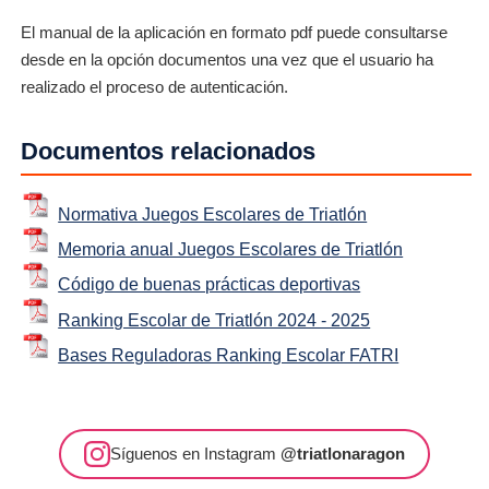
El manual de la aplicación en formato pdf puede consultarse
desde en la opción documentos una vez que el usuario ha
realizado el proceso de autenticación.
Documentos relacionados
Normativa Juegos Escolares de Triatlón
Memoria anual Juegos Escolares de Triatlón
Código de buenas prácticas deportivas
Ranking Escolar de Triatlón 2024 - 2025
Bases Reguladoras Ranking Escolar FATRI
Síguenos en Instagram
@triatlonaragon