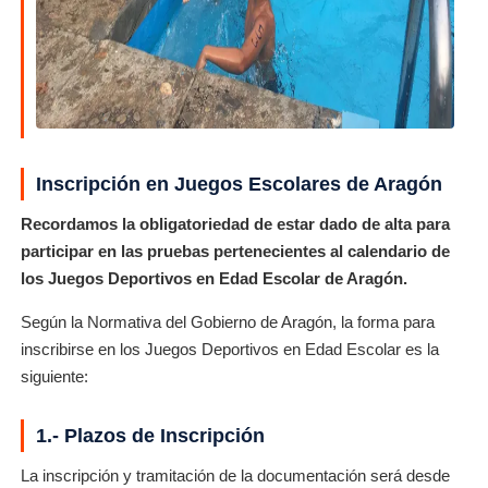
Inscripción en Juegos Escolares de Aragón
Recordamos la obligatoriedad de estar dado de alta para
participar en las pruebas pertenecientes al calendario de
los Juegos Deportivos en Edad Escolar de Aragón.
Según la Normativa del Gobierno de Aragón, la forma para
inscribirse en los Juegos Deportivos en Edad Escolar es la
siguiente:
1.- Plazos de Inscripción
La inscripción y tramitación de la documentación será desde