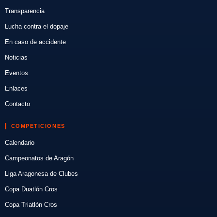
Transparencia
Lucha contra el dopaje
En caso de accidente
Noticias
Eventos
Enlaces
Contacto
COMPETICIONES
Calendario
Campeonatos de Aragón
Liga Aragonesa de Clubes
Copa Duatlón Cros
Copa Triatlón Cros