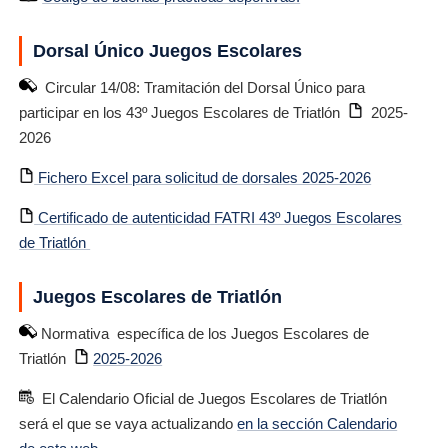
Dorsal Único Juegos Escolares
Circular 14/08: Tramitación del Dorsal Único para
participar en los 43º Juegos Escolares de Triatlón
2025-
2026
Fichero Excel para solicitud de dorsales 2025-2026
Certificado de autenticidad FATRI 43º Juegos Escolares
de Triatlón
Juegos Escolares de Triatlón
Normativa específica de los Juegos Escolares de
Triatlón
2025-2026
El Calendario Oficial de Juegos Escolares de Triatlón
será el que se vaya actualizando
en la sección Calendario