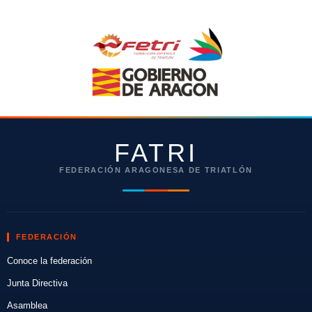
FATRI
FEDERACIÓN ARAGONESA DE TRIATLÓN
FEDERACIÓN
Conoce la federación
Junta Directiva
Asamblea