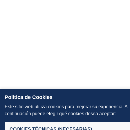
Política de Cookies
Este sitio web utiliza cookies para mejorar su experiencia. A
continuación puede elegir qué cookies desea aceptar:
COOKIES TÉCNICAS (NECESARIAS)