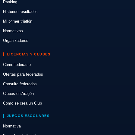
Ranking
Histórico resultados
Mi primer triatlón
Normativas
Organizadores
LICENCIAS Y CLUBES
Cómo federarse
Ofertas para federados
Consulta federados
Clubes en Aragón
Cómo se crea un Club
JUEGOS ESCOLARES
Normativa