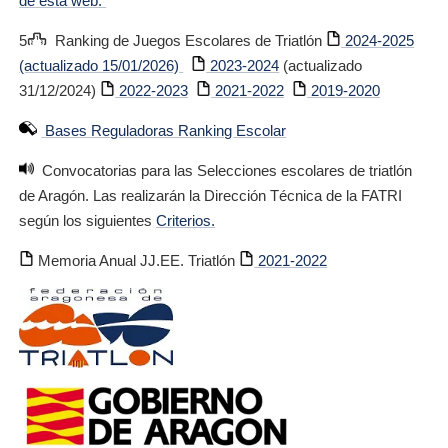
de esta web.
5
Ranking de Juegos Escolares de Triatlón
2024-2025
(actualizado 15/01/2026)
2023-2024
(actualizado
31/12/2024)
2022-2023
2021-2022
2019-2020
Bases Reguladoras Ranking Escolar
Convocatorias para las Selecciones escolares de triatlón
de Aragón. Las realizarán la Dirección Técnica de la FATRI
según los siguientes
Criterios.
Memoria Anual JJ.EE. Triatlón
2021-2022