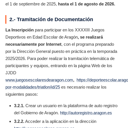
el 1 de septiembre de 2025,
hasta
el 1 de agosto de 2026.
2.- Tramitación de Documentación
La Inscripción
para participar en los XXXXIII Juegos
Deportivos en Edad Escolar de Aragón
, se realizará
necesariamente por Internet
, con el programa preparado
por la Dirección General puesto en práctica en la temporada
2025/2026. Para poder realizar la tramitación telemática de
participantes y equipos, entrando en la página Web de los
JJDD
www.juegosescolaresdearagon.com
,
https://deporteescolar.ara
por-modalidades/triatlon/id/25
es necesario realizar los
siguientes pasos:
3.2.1.
Crear un usuario en la plataforma de auto registro
del Gobierno de Aragón.
http://autoregistro.aragon.es
3.2.2.
Acceder a la aplicación en la dirección