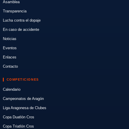
Asamblea
Transparencia
Lucha contra el dopaje
En caso de accidente
Noticias
Eventos
Enlaces
Contacto
COMPETICIONES
Calendario
Campeonatos de Aragón
Liga Aragonesa de Clubes
Copa Duatlón Cros
Copa Triatlón Cros