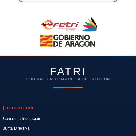
FATRI
FEDERACIÓN ARAGONESA DE TRIATLÓN
FEDERACIÓN
Conoce la federación
Junta Directiva