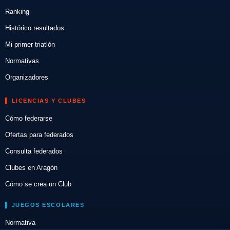
Ranking
Histórico resultados
Mi primer triatlón
Normativas
Organizadores
LICENCIAS Y CLUBES
Cómo federarse
Ofertas para federados
Consulta federados
Clubes en Aragón
Cómo se crea un Club
JUEGOS ESCOLARES
Normativa