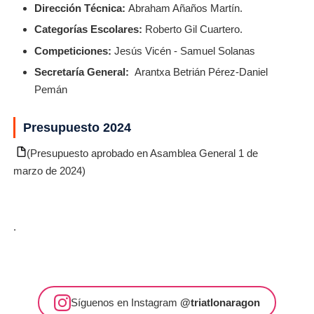
Dirección Técnica:
Abraham Añaños Martín.
Categorías Escolares:
Roberto Gil Cuartero.
Competiciones:
Jesús Vicén - Samuel Solanas
Secretaría General:
Arantxa Betrián Pérez-Daniel
Pemán
Presupuesto 2024
(Presupuesto aprobado en Asamblea General 1 de
marzo de 2024)
.
Síguenos en Instagram
@triatlonaragon