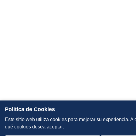
Política de Cookies
Este sitio web utiliza cookies para mejorar su experiencia. A
qué cookies desea aceptar: