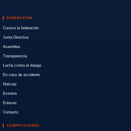
FEDERACIÓN
Conoce la federación
Junta Directiva
Asamblea
Transparencia
Lucha contra el dopaje
En caso de accidente
Noticias
Eventos
Enlaces
Contacto
COMPETICIONES