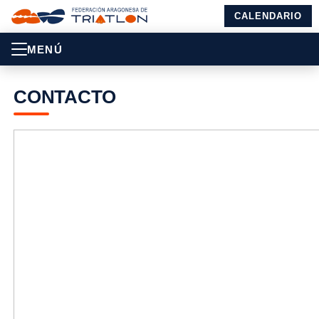
CALENDARIO
MENÚ
CONTACTO