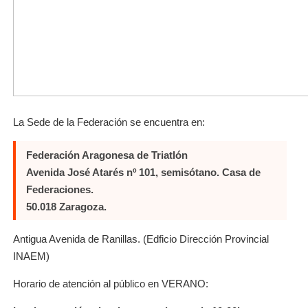
La Sede de la Federación se encuentra en:
Federación Aragonesa de Triatlón
Avenida José Atarés nº 101, semisótano. Casa de
Federaciones.
50.018 Zaragoza.
Antigua Avenida de Ranillas. (Edficio Dirección Provincial
INAEM)
Horario de atención al público en VERANO: