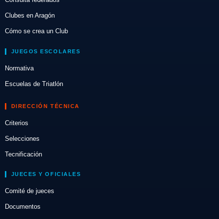
Clubes en Aragón
Cómo se crea un Club
JUEGOS ESCOLARES
Normativa
Escuelas de Triatlón
DIRECCIÓN TÉCNICA
Criterios
Selecciones
Tecnificación
JUECES Y OFICIALES
Comité de jueces
Documentos