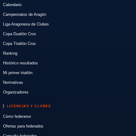
Calendario
Campeonatos de Aragón
Liga Aragonesa de Clubes
Copa Duatlón Cros
Copa Triatlón Cros
Ranking
Histórico resultados
Mi primer triatlón
Normativas
Organizadores
LICENCIAS Y CLUBES
Cómo federarse
Ofertas para federados
Consulta federados