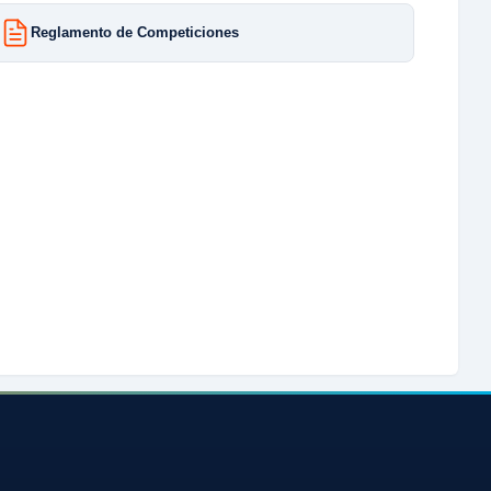
Reglamento de Competiciones