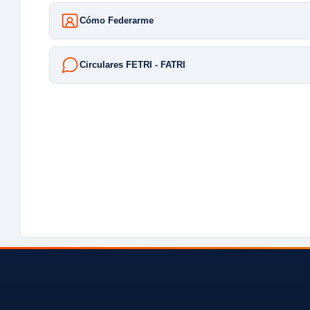
Cómo Federarme
Circulares FETRI - FATRI