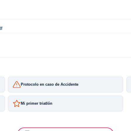
f
Protocolo en caso de Accidente
Mi primer triatlón