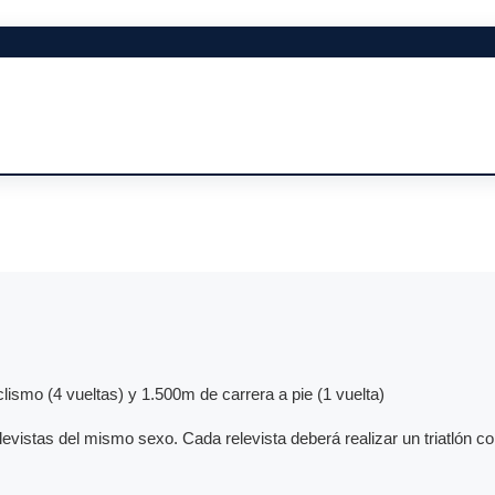
lismo (4 vueltas) y 1.500m de carrera a pie (1 vuelta)
levistas del mismo sexo. Cada relevista deberá realizar un triatlón