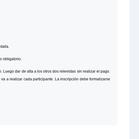
talla.
o obligatorio.
 Luego dar de alta a los otros dos relevistas sin realizar el pago.
a a realizar cada participante. La inscripción debe formalizarse