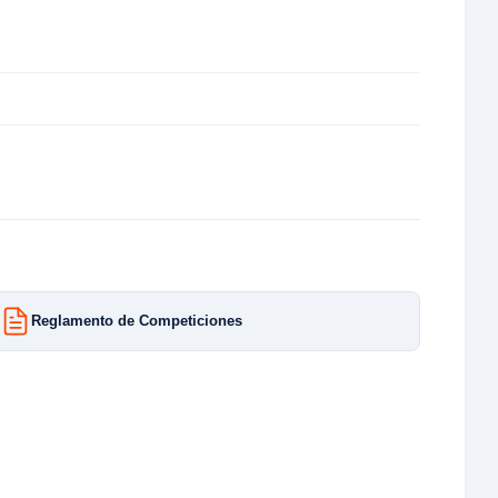
Reglamento de Competiciones