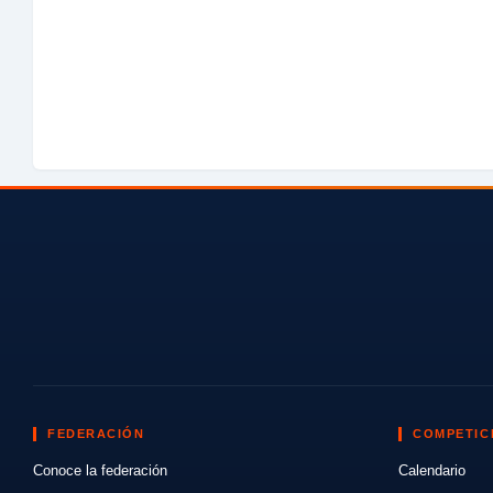
FEDERACIÓN
COMPETIC
Conoce la federación
Calendario