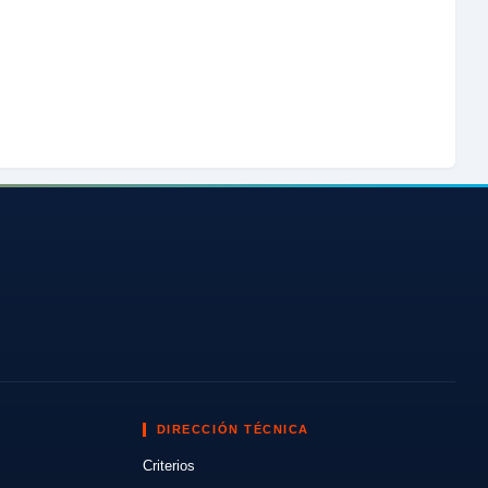
DIRECCIÓN TÉCNICA
Criterios