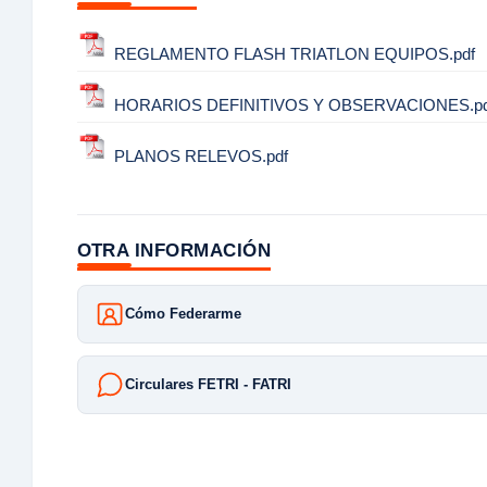
REGLAMENTO FLASH TRIATLON EQUIPOS.pdf
HORARIOS DEFINITIVOS Y OBSERVACIONES.pd
PLANOS RELEVOS.pdf
OTRA INFORMACIÓN
Cómo Federarme
Circulares FETRI - FATRI