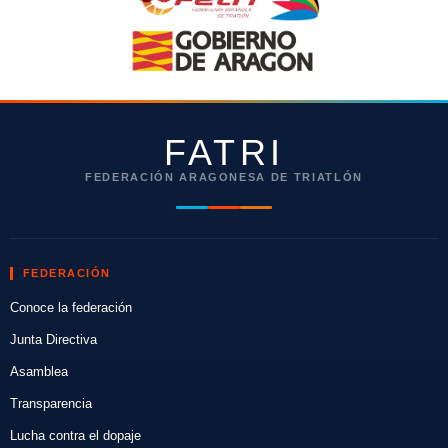
FATRI
FEDERACIÓN ARAGONESA DE TRIATLÓN
FEDERACIÓN
Conoce la federación
Junta Directiva
Asamblea
Transparencia
Lucha contra el dopaje