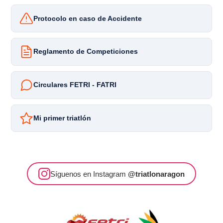
Protocolo en caso de Accidente
Reglamento de Competiciones
Circulares FETRI - FATRI
Mi primer triatlón
Síguenos en Instagram
@triatlonaragon