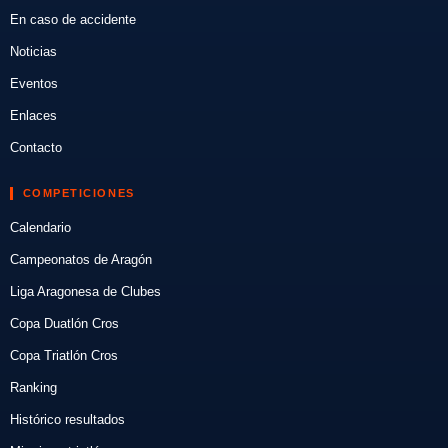
En caso de accidente
Noticias
Eventos
Enlaces
Contacto
COMPETICIONES
Calendario
Campeonatos de Aragón
Liga Aragonesa de Clubes
Copa Duatlón Cros
Copa Triatlón Cros
Ranking
Histórico resultados