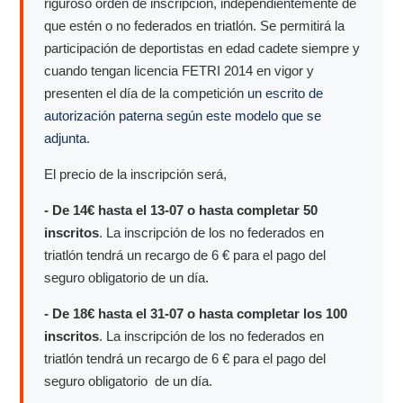
riguroso orden de inscripción, independientemente de
que estén o no federados en triatlón. Se permitirá la
participación de deportistas en edad cadete siempre y
cuando tengan licencia FETRI 2014 en vigor y
presenten el día de la competición
un escrito de
autorización paterna según este modelo que se
adjunta.
El precio de la inscripción será,
- De 14€ hasta el 13-07 o hasta completar 50
inscritos
. La inscripción de los no federados en
triatlón tendrá un recargo de 6 € para el pago del
seguro obligatorio de un día.
- De 18€ hasta el 31-07 o hasta completar los 100
inscritos
. La inscripción de los no federados en
triatlón tendrá un recargo de 6 € para el pago del
seguro obligatorio de un día.