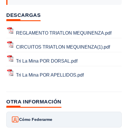
DESCARGAS
REGLAMENTO TRIATLON MEQUINENZA.pdf
CIRCUITOS TRIATLON MEQUINENZA(1).pdf
Tri La Mina POR DORSAL.pdf
Tri La Mina POR APELLIDOS.pdf
OTRA INFORMACIÓN
Cómo Federarme