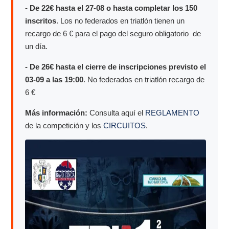
- De 22€ hasta el 27-08 o hasta completar los 150
inscritos
. Los no federados en triatlón tienen un
recargo de 6 € para el pago del seguro obligatorio de
un día.
- De 26€ hasta el cierre de inscripciones previsto el
03-09 a las 19:00
. No federados en triatlón recargo de
6 €
Más información:
Consulta aquí el
REGLAMENTO
de la competición y los
CIRCUITOS
.