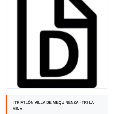
I TRIATLÓN VILLA DE MEQUINENZA - TRI LA
MINA