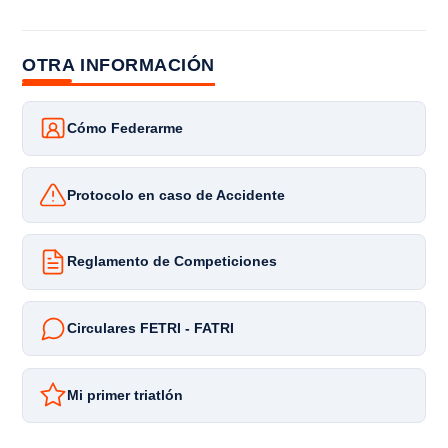
OTRA INFORMACIÓN
Cómo Federarme
Protocolo en caso de Accidente
Reglamento de Competiciones
Circulares FETRI - FATRI
Mi primer triatlón