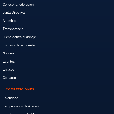
Conoce la federación
Junta Directiva
Asamblea
Transparencia
Lucha contra el dopaje
En caso de accidente
Noticias
Eventos
Enlaces
Contacto
COMPETICIONES
Calendario
Campeonatos de Aragón