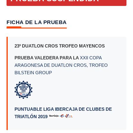
FICHA DE LA PRUEBA
23º DUATLON CROS TROFEO MAYENCOS
PRUEBA VALEDERA PARA LA
XXII COPA
ARAGONESA DE DUATLON CROS, TROFEO
BILSTEIN GROUP
PUNTUABLE LIGA IBERCAJA DE CLUBES DE
TRIATLÓN 2019