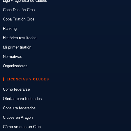
Liga Aragonesa de Clubes
Copa Duatlón Cros
Copa Triatlón Cros
Ranking
Histórico resultados
Mi primer triatlón
Normativas
Organizadores
LICENCIAS Y CLUBES
Cómo federarse
Ofertas para federados
Consulta federados
Clubes en Aragón
Cómo se crea un Club