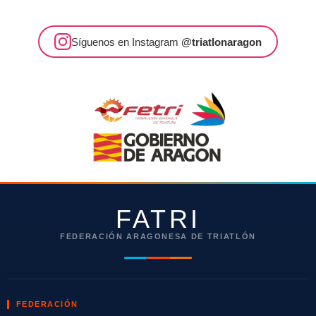
Síguenos en Instagram
@triatlonaragon
FATRI
FEDERACIÓN ARAGONESA DE TRIATLÓN
FEDERACIÓN