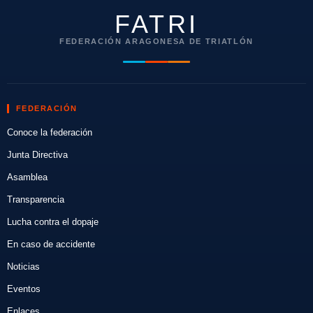
FATRI
FEDERACIÓN ARAGONESA DE TRIATLÓN
FEDERACIÓN
Conoce la federación
Junta Directiva
Asamblea
Transparencia
Lucha contra el dopaje
En caso de accidente
Noticias
Eventos
Enlaces