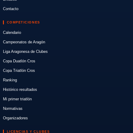
Contacto
COMPETICIONES
Calendario
Campeonatos de Aragón
Liga Aragonesa de Clubes
Copa Duatlón Cros
Copa Triatlón Cros
Ranking
Histórico resultados
Mi primer triatlón
Normativas
Organizadores
LICENCIAS Y CLUBES