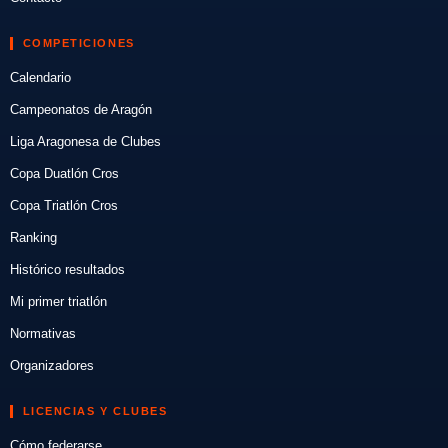
COMPETICIONES
Calendario
Campeonatos de Aragón
Liga Aragonesa de Clubes
Copa Duatlón Cros
Copa Triatlón Cros
Ranking
Histórico resultados
Mi primer triatlón
Normativas
Organizadores
LICENCIAS Y CLUBES
Cómo federarse