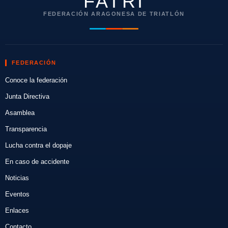
FATRI
FEDERACIÓN ARAGONESA DE TRIATLÓN
FEDERACIÓN
Conoce la federación
Junta Directiva
Asamblea
Transparencia
Lucha contra el dopaje
En caso de accidente
Noticias
Eventos
Enlaces
Contacto