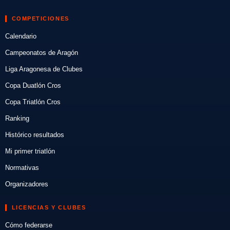
COMPETICIONES
Calendario
Campeonatos de Aragón
Liga Aragonesa de Clubes
Copa Duatlón Cros
Copa Triatlón Cros
Ranking
Histórico resultados
Mi primer triatlón
Normativas
Organizadores
LICENCIAS Y CLUBES
Cómo federarse