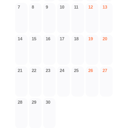
7
8
9
10
11
12
13
14
15
16
17
18
19
20
21
22
23
24
25
26
27
28
29
30