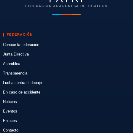
FEDERACIÓN ARAGONESA DE TRIATLÓN
FEDERACIÓN
Conoce la federación
Junta Directiva
Asamblea
Transparencia
Lucha contra el dopaje
En caso de accidente
Noticias
Eventos
Enlaces
Contacto