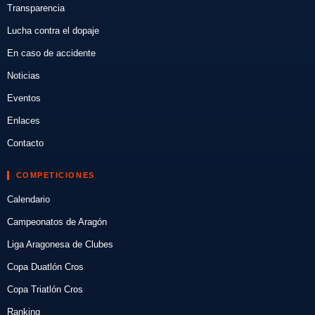
Transparencia
Lucha contra el dopaje
En caso de accidente
Noticias
Eventos
Enlaces
Contacto
COMPETICIONES
Calendario
Campeonatos de Aragón
Liga Aragonesa de Clubes
Copa Duatlón Cros
Copa Triatlón Cros
Ranking