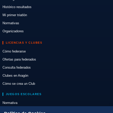
Histórico resultados
Mi primer triatlón
Normativas
Organizadores
LICENCIAS Y CLUBES
Cómo federarse
Ofertas para federados
Consulta federados
Clubes en Aragón
Cómo se crea un Club
JUEGOS ESCOLARES
Normativa
Escuelas de Triatlón