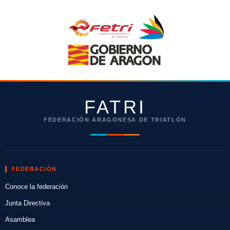
FATRI
FEDERACIÓN ARAGONESA DE TRIATLÓN
FEDERACIÓN
Conoce la federación
Junta Directiva
Asamblea