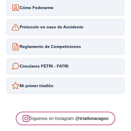
Cómo Federarme
Protocolo en caso de Accidente
Reglamento de Competiciones
Circulares FETRI - FATRI
Mi primer triatlón
Síguenos en Instagram
@triatlonaragon