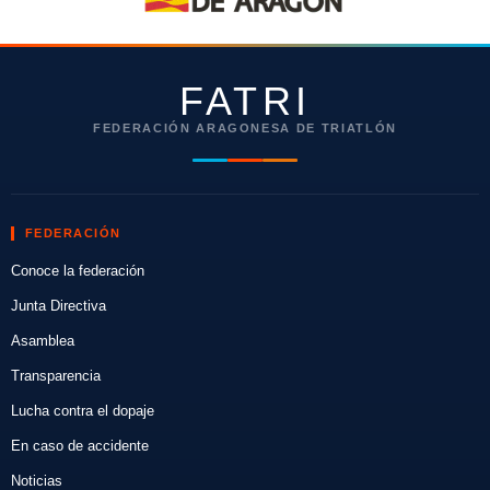
FATRI
FEDERACIÓN ARAGONESA DE TRIATLÓN
FEDERACIÓN
Conoce la federación
Junta Directiva
Asamblea
Transparencia
Lucha contra el dopaje
En caso de accidente
Noticias