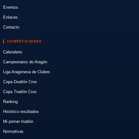
Eventos
Enlaces
Contacto
COMPETICIONES
Calendario
Campeonatos de Aragón
Liga Aragonesa de Clubes
Copa Duatlón Cros
Copa Triatlón Cros
Ranking
Histórico resultados
Mi primer triatlón
Normativas