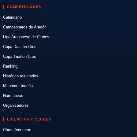
COMPETICIONES
Calendario
Campeonatos de Aragón
Liga Aragonesa de Clubes
Copa Duatlón Cros
Copa Triatlón Cros
Ranking
Histórico resultados
Mi primer triatlón
Normativas
Organizadores
LICENCIAS Y CLUBES
Cómo federarse