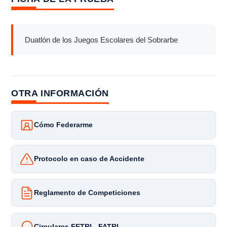
Duatlón de los Juegos Escolares del Sobrarbe
OTRA INFORMACIÓN
Cómo Federarme
Protocolo en caso de Accidente
Reglamento de Competiciones
Circulares FETRI - FATRI