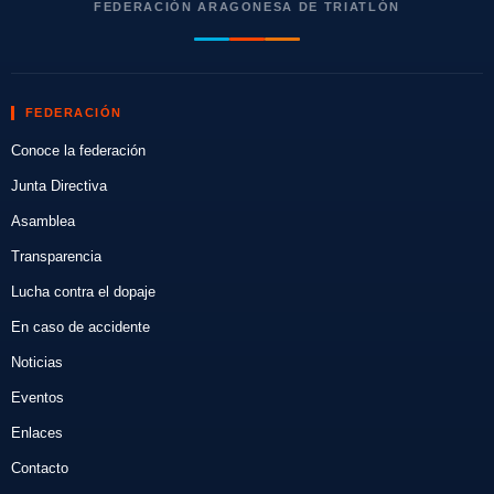
FEDERACIÓN ARAGONESA DE TRIATLÓN
FEDERACIÓN
Conoce la federación
Junta Directiva
Asamblea
Transparencia
Lucha contra el dopaje
En caso de accidente
Noticias
Eventos
Enlaces
Contacto