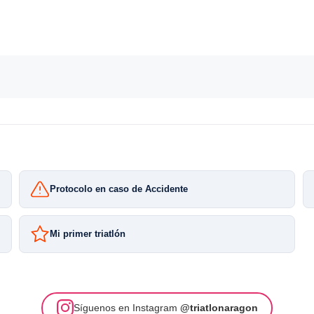
Protocolo en caso de Accidente
Mi primer triatlón
Síguenos en Instagram
@triatlonaragon