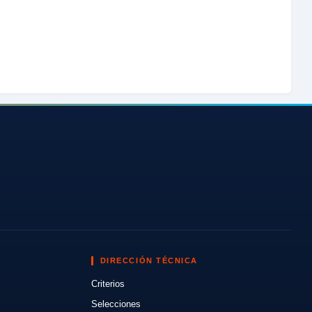
DIRECCIÓN TÉCNICA
Criterios
Selecciones