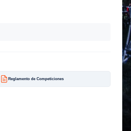
Reglamento de Competiciones