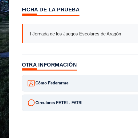
FICHA DE LA PRUEBA
I Jornada de los Juegos Escolares de Aragón
OTRA INFORMACIÓN
Cómo Federarme
Circulares FETRI - FATRI