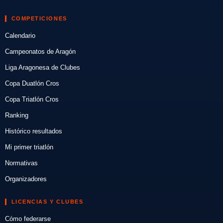
COMPETICIONES
Calendario
Campeonatos de Aragón
Liga Aragonesa de Clubes
Copa Duatlón Cros
Copa Triatlón Cros
Ranking
Histórico resultados
Mi primer triatlón
Normativas
Organizadores
LICENCIAS Y CLUBES
Cómo federarse