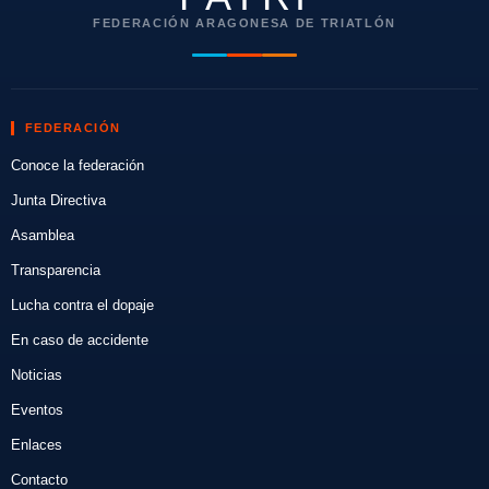
FEDERACIÓN ARAGONESA DE TRIATLÓN
FEDERACIÓN
Conoce la federación
Junta Directiva
Asamblea
Transparencia
Lucha contra el dopaje
En caso de accidente
Noticias
Eventos
Enlaces
Contacto