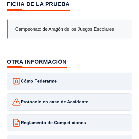
FICHA DE LA PRUEBA
Campeonato de Aragón de los Juegos Escolares
OTRA INFORMACIÓN
Cómo Federarme
Protocolo en caso de Accidente
Reglamento de Competiciones