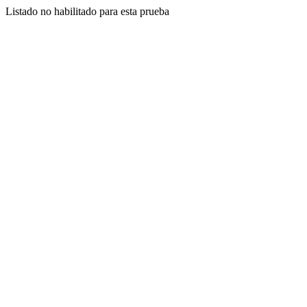
Listado no habilitado para esta prueba