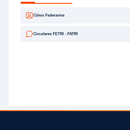
Cómo Federarme
Circulares FETRI - FATRI