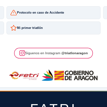
Protocolo en caso de Accidente
Mi primer triatlón
Síguenos en Instagram
@triatlonaragon