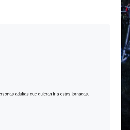
nas adultas que quieran ir a estas jornadas.