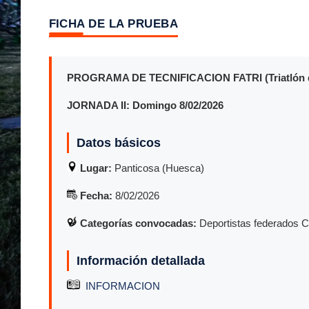
FICHA DE LA PRUEBA
PROGRAMA DE TECNIFICACION FATRI (Triatlón d
JORNADA II: Domingo 8/02/2026
Datos básicos
Lugar:
Panticosa (Huesca)
Fecha:
8/02/2026
Categorías convocadas:
Deportistas federados 
Información detallada
INFORMACION