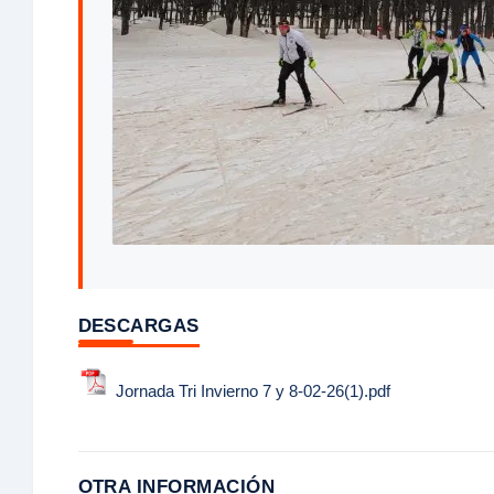
DESCARGAS
Jornada Tri Invierno 7 y 8-02-26(1).pdf
OTRA INFORMACIÓN