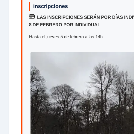
Inscripciones
LAS INSCRIPCIONES SERÁN POR DÍAS INDIV
8 DE FEBRERO POR INDIVIDUAL.
Hasta el jueves 5 de febrero a las 14h.