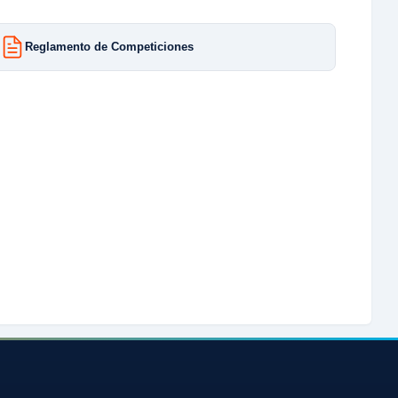
Reglamento de Competiciones