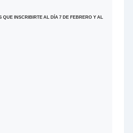
 QUE INSCRIBIRTE AL DÍA 7 DE FEBRERO Y AL