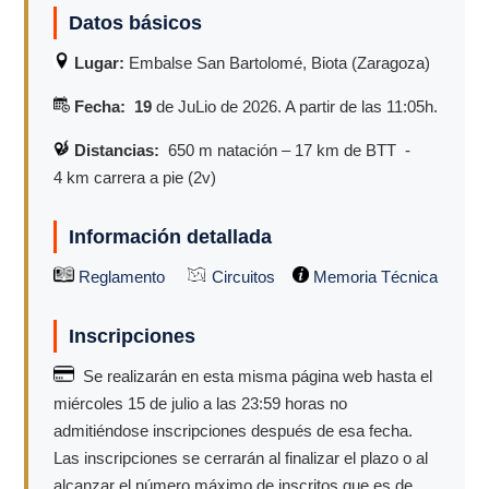
Datos básicos
Lugar:
Embalse San Bartolomé, Biota (Zaragoza)
Fecha: 19
de JuLio de 2026. A partir de las 11:05h.
Distancias:
650 m natación – 17 km de BTT -
4 km carrera a pie (2v)
Información detallada
Reglamento
Circuitos
Memoria Técnica
Inscripciones
Se realizarán en esta misma página web hasta el
miércoles 15 de julio a las 23:59 horas no
admitiéndose inscripciones después de esa fecha.
Las inscripciones se cerrarán al finalizar el plazo o al
alcanzar el número máximo de inscritos que es de