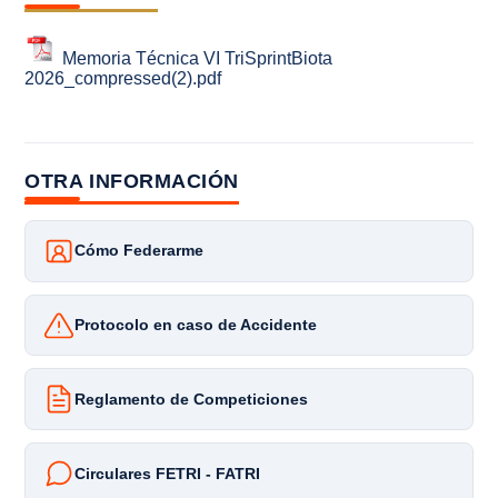
Memoria Técnica VI TriSprintBiota
2026_compressed(2).pdf
OTRA INFORMACIÓN
Cómo Federarme
Protocolo en caso de Accidente
Reglamento de Competiciones
Circulares FETRI - FATRI