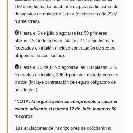
150 deportistas. La edad mínima para participar es de
deportistas de categoría Junior (nacidos en año 2007
o anteriores).
Hasta el 5 de julio o agotarse las 50 primeras
plazas: 19€ federados en triatlón, 27€ deportistas no
federados en triatlón (incluye contratación de seguro
obligatorio de accidentes).
Hasta el 15 de julio o agotarse las 150 plazas: 24€
federados en triatlón, 32€ deportistas no federados en
triatlón (incluye contratación de seguro obligatorio de
accidentes).
*
NOTA:
la organización se compromete a sacar el
evento adelante si a fecha 12 de Julio tenemos 50
inscritos
Las anulaciones de inscripciones se solicitarán a: