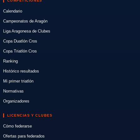
COMPETICIONES
Calendario
Campeonatos de Aragón
Liga Aragonesa de Clubes
Copa Duatlón Cros
Copa Triatlón Cros
Ranking
Histórico resultados
Mi primer triatlón
Normativas
Organizadores
LICENCIAS Y CLUBES
Cómo federarse
Ofertas para federados