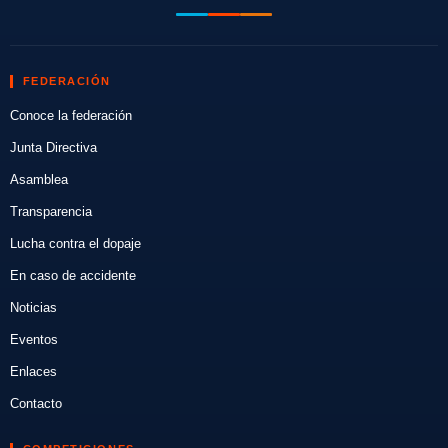
FEDERACIÓN
Conoce la federación
Junta Directiva
Asamblea
Transparencia
Lucha contra el dopaje
En caso de accidente
Noticias
Eventos
Enlaces
Contacto