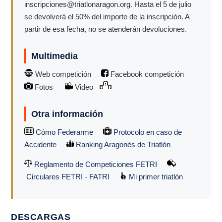
inscripciones@triatlonaragon.org. Hasta el 5 de julio
se devolverá el 50% del importe de la inscripción. A
partir de esa fecha, no se atenderán devoluciones.
Multimedia
Web competición
Facebook competición
Fotos
Video
Otra información
Cómo Federarme
Protocolo en caso de
Accidente
Ranking Aragonés de Triatlón
Reglamento de Competiciones FETRI
Circulares FETRI - FATRI
Mi primer triatlón
DESCARGAS