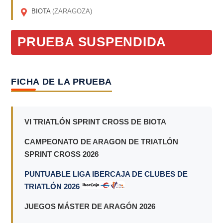
BIOTA
(ZARAGOZA)
PRUEBA SUSPENDIDA
FICHA DE LA PRUEBA
VI TRIATLÓN SPRINT CROSS DE BIOTA
CAMPEONATO DE ARAGON DE TRIATLÓN
SPRINT CROSS 2026
PUNTUABLE LIGA IBERCAJA DE CLUBES DE
TRIATLÓN 2026
JUEGOS MÁSTER DE ARAGÓN 2026