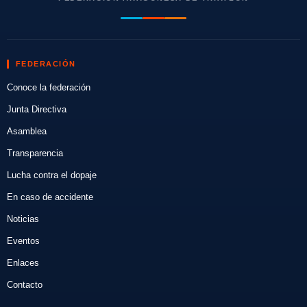
FEDERACIÓN
Conoce la federación
Junta Directiva
Asamblea
Transparencia
Lucha contra el dopaje
En caso de accidente
Noticias
Eventos
Enlaces
Contacto