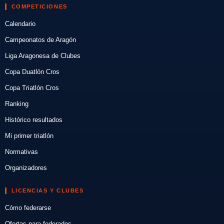
COMPETICIONES
Calendario
Campeonatos de Aragón
Liga Aragonesa de Clubes
Copa Duatlón Cros
Copa Triatlón Cros
Ranking
Histórico resultados
Mi primer triatlón
Normativas
Organizadores
LICENCIAS Y CLUBES
Cómo federarse
Ofertas para federados