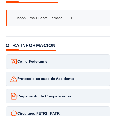
Duatlón Cros Fuente Cerrada. JJEE
OTRA INFORMACIÓN
Cómo Federarme
Protocolo en caso de Accidente
Reglamento de Competiciones
Circulares FETRI - FATRI