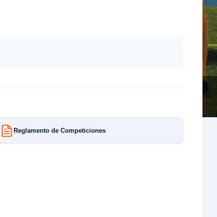
Reglamento de Competiciones