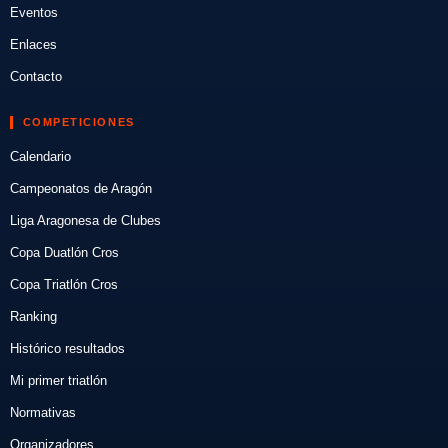
Eventos
Enlaces
Contacto
COMPETICIONES
Calendario
Campeonatos de Aragón
Liga Aragonesa de Clubes
Copa Duatlón Cros
Copa Triatlón Cros
Ranking
Histórico resultados
Mi primer triatlón
Normativas
Organizadores