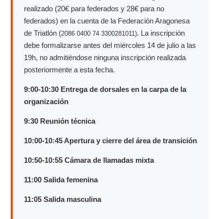
realizado (20€ para federados y 28€ para no
federados) en la cuenta de la Federación Aragonesa
de Triatlón (
. La inscripción
2086 0400 74 3300281011)
debe formalizarse antes del miércoles 14 de julio a las
19h, no admitiéndose ninguna inscripción realizada
posteriormente a esta fecha.
9:00-10:30 Entrega de dorsales en la carpa de la
organización
9:30 Reunión técnica
10:00-10:45 Apertura y cierre del área de transición
10:50-10:55 Cámara de llamadas mixta
11:00 Salida femenina
11:05 Salida masculina