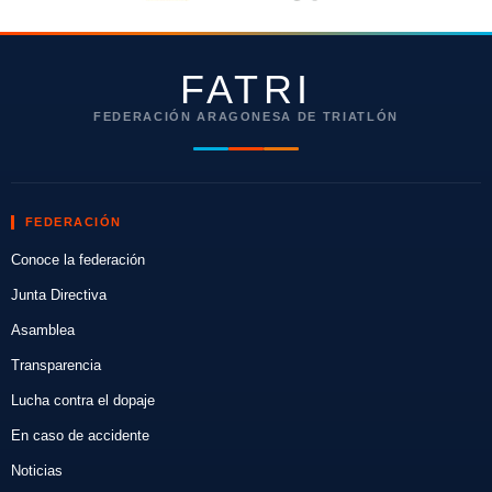
FATRI
FEDERACIÓN ARAGONESA DE TRIATLÓN
FEDERACIÓN
Conoce la federación
Junta Directiva
Asamblea
Transparencia
Lucha contra el dopaje
En caso de accidente
Noticias