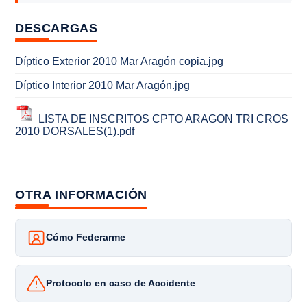
DESCARGAS
Díptico Exterior 2010 Mar Aragón copia.jpg
Díptico Interior 2010 Mar Aragón.jpg
LISTA DE INSCRITOS CPTO ARAGON TRI CROS
2010 DORSALES(1).pdf
OTRA INFORMACIÓN
Cómo Federarme
Protocolo en caso de Accidente