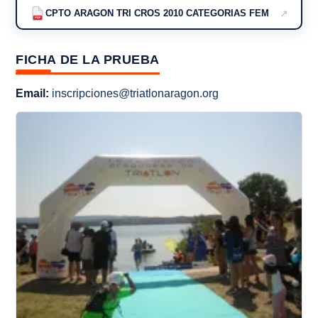
↗
CPTO ARAGON TRI CROS 2010 CATEGORIAS FEM
PDF
FICHA DE LA PRUEBA
Email:
inscripciones@triatlonaragon.org