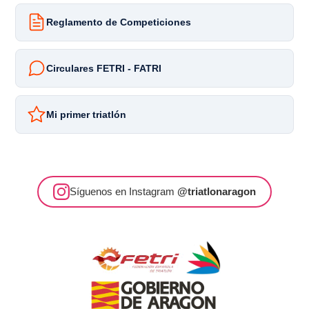
Reglamento de Competiciones
Circulares FETRI - FATRI
Mi primer triatlón
Síguenos en Instagram
@triatlonaragon