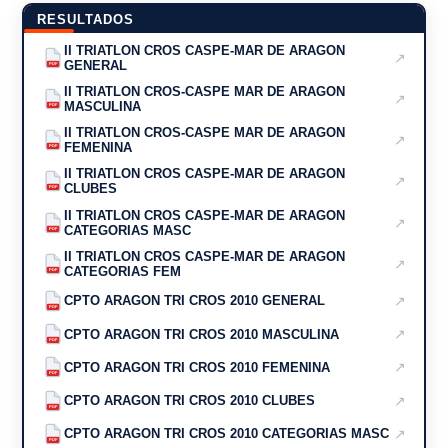
RESULTADOS
II TRIATLON CROS CASPE-MAR DE ARAGON
↗
GENERAL
PDF
II TRIATLON CROS-CASPE MAR DE ARAGON
↗
MASCULINA
PDF
II TRIATLON CROS-CASPE MAR DE ARAGON
↗
FEMENINA
PDF
II TRIATLON CROS CASPE-MAR DE ARAGON
↗
CLUBES
PDF
II TRIATLON CROS CASPE-MAR DE ARAGON
↗
CATEGORIAS MASC
PDF
II TRIATLON CROS CASPE-MAR DE ARAGON
↗
CATEGORIAS FEM
PDF
↗
CPTO ARAGON TRI CROS 2010 GENERAL
PDF
↗
CPTO ARAGON TRI CROS 2010 MASCULINA
PDF
↗
CPTO ARAGON TRI CROS 2010 FEMENINA
PDF
↗
CPTO ARAGON TRI CROS 2010 CLUBES
PDF
↗
CPTO ARAGON TRI CROS 2010 CATEGORIAS MASC
PDF