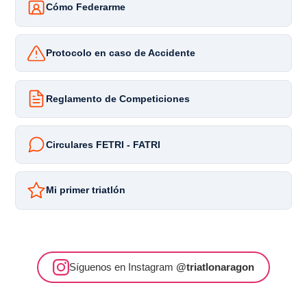
Cómo Federarme
Protocolo en caso de Accidente
Reglamento de Competiciones
Circulares FETRI - FATRI
Mi primer triatlón
Síguenos en Instagram
@triatlonaragon