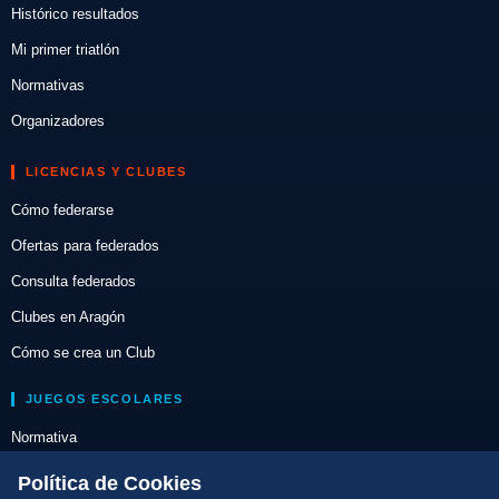
Histórico resultados
Mi primer triatlón
Normativas
Organizadores
LICENCIAS Y CLUBES
Cómo federarse
Ofertas para federados
Consulta federados
Clubes en Aragón
Cómo se crea un Club
JUEGOS ESCOLARES
Normativa
Escuelas de Triatlón
Política de Cookies