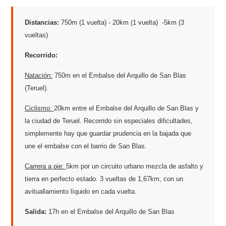
Distancias:
750m (1 vuelta) - 20km (1 vuelta) -5km (3
vueltas)
Recorrido:
Natación:
750m en el Embalse del Arquillo de San Blas
(Teruel).
Ciclismo:
20km entre el Embalse del Arquillo de San Blas y
la ciudad de Teruel. Recorrido sin especiales dificultades,
simplemente hay que guardar prudencia en la bajada que
une el embalse con el barrio de San Blas.
Carrera a pie:
5km por un circuito urbano mezcla de asfalto y
tierra en perfecto estado. 3 vueltas de 1,67km, con un
avituallamiento líquido en cada vuelta.
Salida:
17h en el Embalse del Arquillo de San Blas