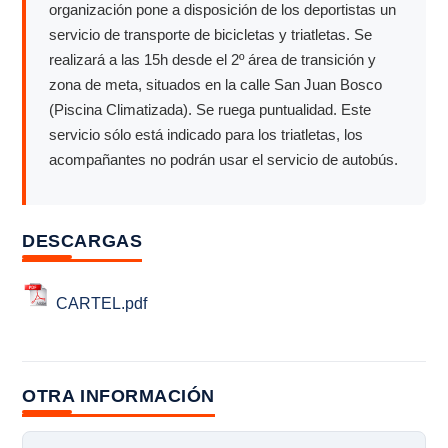
organización pone a disposición de los deportistas un
servicio de transporte de bicicletas y triatletas. Se
realizará a las 15h desde el 2º área de transición y
zona de meta, situados en la calle San Juan Bosco
(Piscina Climatizada). Se ruega puntualidad. Este
servicio sólo está indicado para los triatletas, los
acompañantes no podrán usar el servicio de autobús.
DESCARGAS
CARTEL.pdf
OTRA INFORMACIÓN