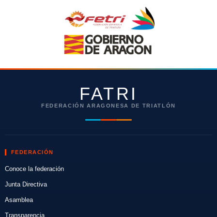
FATRI
FEDERACIÓN ARAGONESA DE TRIATLÓN
FEDERACIÓN
Conoce la federación
Junta Directiva
Asamblea
Transparencia