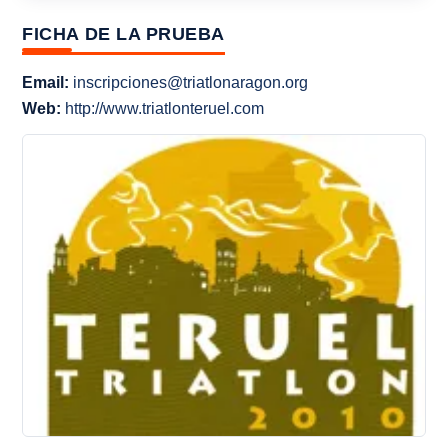
FICHA DE LA PRUEBA
Email:
inscripciones@triatlonaragon.org
Web:
http://www.triatlonteruel.com