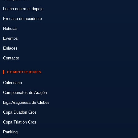
Lucha contra el dopaje
En caso de accidente
Noticias
Eventos
Enlaces
Contacto
COMPETICIONES
Calendario
Campeonatos de Aragón
Liga Aragonesa de Clubes
Copa Duatlón Cros
Copa Triatlón Cros
Ranking