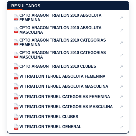
RESULTADOS
CPTO ARAGON TRIATLON 2010 ABSOLUTA
↗
FEMENINA
PDF
CPTO ARAGON TRIATLON 2010 ABSOLUTA
↗
MASCULINA
PDF
CPTO ARAGON TRIATLON 2010 CATEGORIAS
↗
FEMENINA
PDF
CPTO ARAGON TRIATLON 2010 CATEGORIAS
↗
MASCULINA
PDF
↗
CPTO ARAGON TRIATLON 2010 CLUBES
PDF
↗
VI TRIATLON TERUEL ABSOLUTA FEMENINA
PDF
↗
VI TRIATLON TERUEL ABSOLUTA MASCULINA
PDF
↗
VI TRIATLON TERUEL CATEGORIAS FEMENINA
PDF
↗
VI TRIATLON TERUEL CATEGORIAS MASCULINA
PDF
↗
VI TRIATLON TERUEL CLUBES
PDF
↗
VI TRIATLON TERUEL GENERAL
PDF