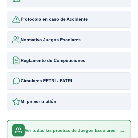
Protocolo en caso de Accidente
Normativa Juegos Escolares
Reglamento de Competiciones
Circulares FETRI - FATRI
Mi primer triatlón
→
Ver todas las pruebas de Juegos Escolares