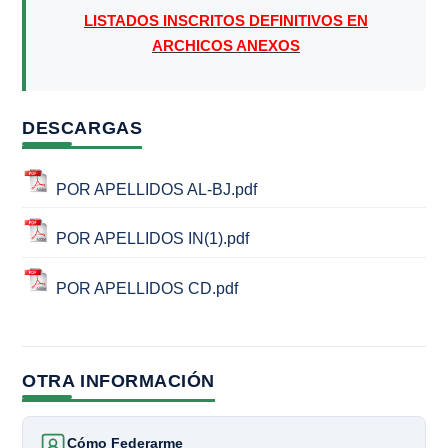
LISTADOS INSCRITOS DEFINITIVOS EN
ARCHICOS ANEXOS
DESCARGAS
POR APELLIDOS AL-BJ.pdf
POR APELLIDOS IN(1).pdf
POR APELLIDOS CD.pdf
OTRA INFORMACIÓN
Cómo Federarme