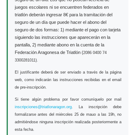
juegos escolares ni se encuentren federados en
triatlón deberán ingresar 8€ para la tramitación del
seguro de un día que puede hacer el abono del
seguro de dos formas: 1) mediante el pago con tarjeta
siguiendo las instrucciones que aparecerán en la
pantalla, 2) mediante abono en la cuenta de la
Federación Aragonesa de Triatlón (
2086 0400 74
3300281011).
El justificante deberá de ser enviado a través de la página
web, como indicarán las instrucciones recibidas en el email
de pre-inscripción.
Si tiene algún problema por favor comuníquelo por mail
inscripciones@triatlonaragon.org
. La inscripción debe
formalizarse antes del miércoles 25 de mauo a las 19h, no
admitiéndose ninguna inscripción realizada posteriormente a
esta fecha.