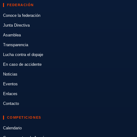
FEDERACIÓN
Conoce la federación
Junta Directiva
Asamblea
Transparencia
Lucha contra el dopaje
En caso de accidente
Noticias
Eventos
Enlaces
Contacto
COMPETICIONES
Calendario