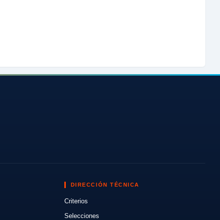
DIRECCIÓN TÉCNICA
Criterios
Selecciones