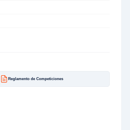
Reglamento de Competiciones