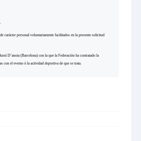
.
 de carácter personal voluntariamente facilitados en la presente solicitud
ní D’anoia (Barcelona) con la que la Federación ha contratado la
s con el evento ó la actividad deportiva de que se trata.