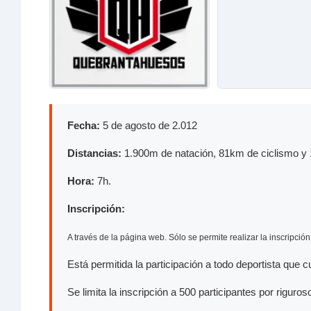
Fecha:
5 de agosto de 2.012
Distancias:
1.900m de natación, 81km de ciclismo y 
Hora:
7h.
Inscripción:
A través de la página web. Sólo se permite realizar la inscripció
Está permitida la participación a todo deportista que
Se limita la inscripción a 500 participantes por riguros