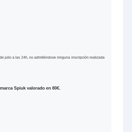
de julio a las 24h, no admitiéndose ninguna inscripción realizada
 marca Spiuk valorado en 80€.