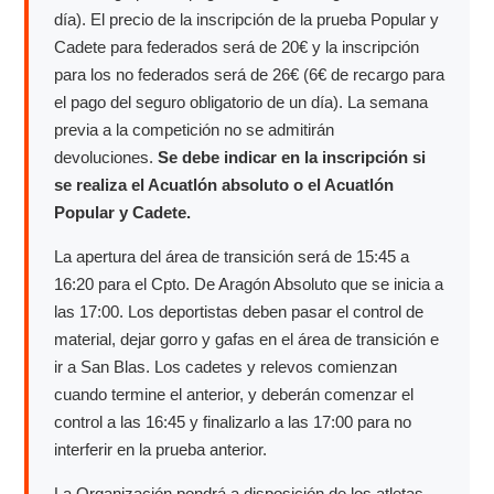
día). El precio de la inscripción de la prueba Popular y
Cadete para federados será de 20€ y la inscripción
para los no federados será de 26€ (6€ de recargo para
el pago del seguro obligatorio de un día). La semana
previa a la competición no se admitirán
devoluciones.
Se debe indicar en la inscripción si
se realiza el Acuatlón absoluto o el Acuatlón
Popular y Cadete.
La apertura del área de transición será de 15:45 a
16:20 para el Cpto. De Aragón Absoluto que se inicia a
las 17:00. Los deportistas deben pasar el control de
material, dejar gorro y gafas en el área de transición e
ir a San Blas. Los cadetes y relevos comienzan
cuando termine el anterior, y deberán comenzar el
control a las 16:45 y finalizarlo a las 17:00 para no
interferir en la prueba anterior.
La Organización pondrá a disposición de los atletas