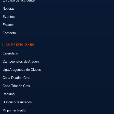
En caso de accidente
Noticias
Eventos
Enlaces
Contacto
COMPETICIONES
Calendario
Campeonatos de Aragón
Liga Aragonesa de Clubes
Copa Duatlón Cros
Copa Triatlón Cros
Ranking
Histórico resultados
Mi primer triatlón