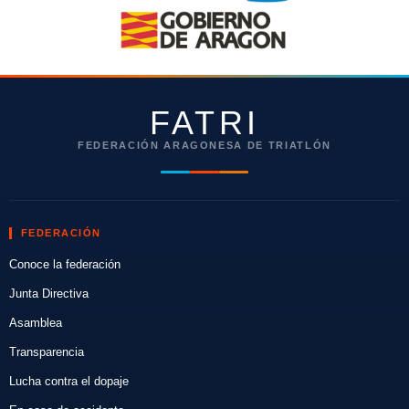
FATRI
FEDERACIÓN ARAGONESA DE TRIATLÓN
FEDERACIÓN
Conoce la federación
Junta Directiva
Asamblea
Transparencia
Lucha contra el dopaje