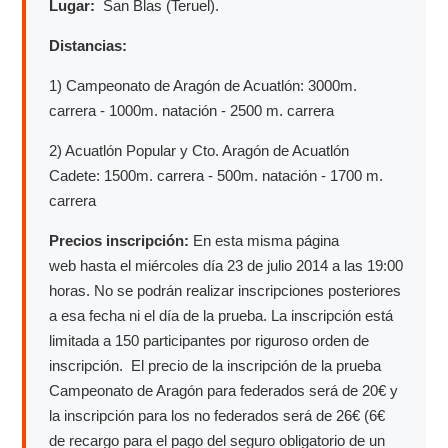
Lugar:
San Blas (Teruel).
Distancias:
1) Campeonato de Aragón de Acuatlón: 3000m.
carrera - 1000m. natación - 2500 m. carrera
2) Acuatlón Popular y Cto. Aragón de Acuatlón
Cadete: 1500m. carrera - 500m. natación - 1700 m.
carrera
Precios inscripción:
En esta misma página
web hasta el miércoles día 23 de julio 2014 a las 19:00
horas. No se podrán realizar inscripciones posteriores
a esa fecha ni el día de la prueba. La inscripción está
limitada a 150 participantes por riguroso orden de
inscripción. El precio de la inscripción de la prueba
Campeonato de Aragón para federados será de 20€ y
la inscripción para los no federados será de 26€ (6€
de recargo para el pago del seguro obligatorio de un