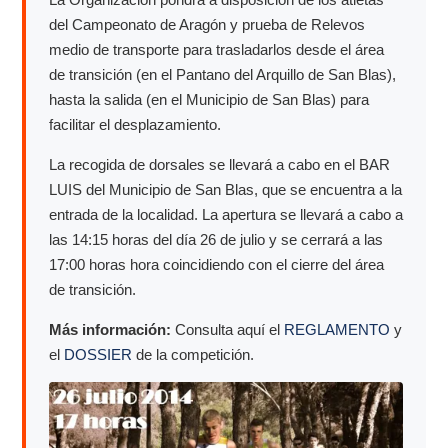
del Campeonato de Aragón y prueba de Relevos
medio de transporte para trasladarlos desde el área
de transición (en el Pantano del Arquillo de San Blas),
hasta la salida (en el Municipio de San Blas) para
facilitar el desplazamiento.
La recogida de dorsales se llevará a cabo en el BAR
LUIS del Municipio de San Blas, que se encuentra a la
entrada de la localidad. La apertura se llevará a cabo a
las 14:15 horas del día 26 de julio y se cerrará a las
17:00 horas hora coincidiendo con el cierre del área
de transición.
Más información:
Consulta aquí el
REGLAMENTO
y
el
DOSSIER
de la competición.