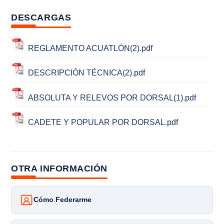
DESCARGAS
REGLAMENTO ACUATLÓN(2).pdf
DESCRIPCIÓN TÉCNICA(2).pdf
ABSOLUTA Y RELEVOS POR DORSAL(1).pdf
CADETE Y POPULAR POR DORSAL.pdf
OTRA INFORMACIÓN
Cómo Federarme