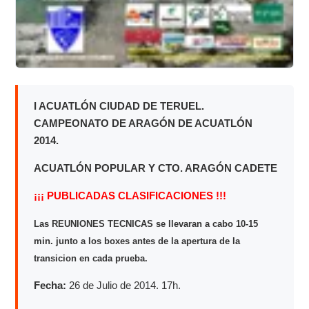
I ACUATLÓN CIUDAD DE TERUEL.
CAMPEONATO DE ARAGÓN DE ACUATLÓN
2014.
ACUATLÓN POPULAR Y CTO. ARAGÓN CADETE
¡¡¡ PUBLICADAS CLASIFICACIONES !!!
Las REUNIONES TECNICAS se llevaran a cabo 10-15
min. junto a los boxes antes de la apertura de la
transicion en cada prueba.
Fecha:
26 de Julio de 2014. 17h.