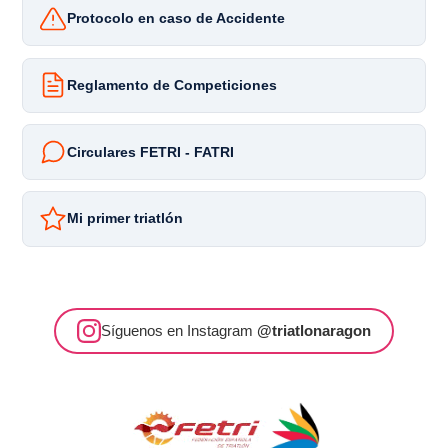
Protocolo en caso de Accidente
Reglamento de Competiciones
Circulares FETRI - FATRI
Mi primer triatlón
Síguenos en Instagram
@triatlonaragon