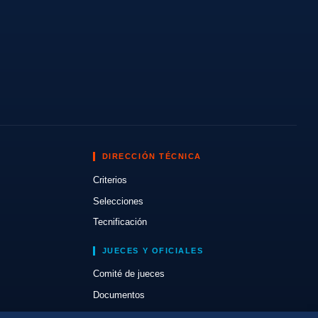
DIRECCIÓN TÉCNICA
Criterios
Selecciones
Tecnificación
JUECES Y OFICIALES
Comité de jueces
Documentos
Cursos