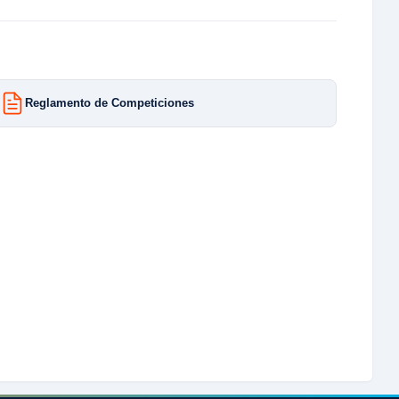
Reglamento de Competiciones