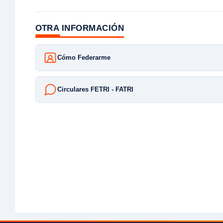
OTRA INFORMACIÓN
Cómo Federarme
Circulares FETRI - FATRI