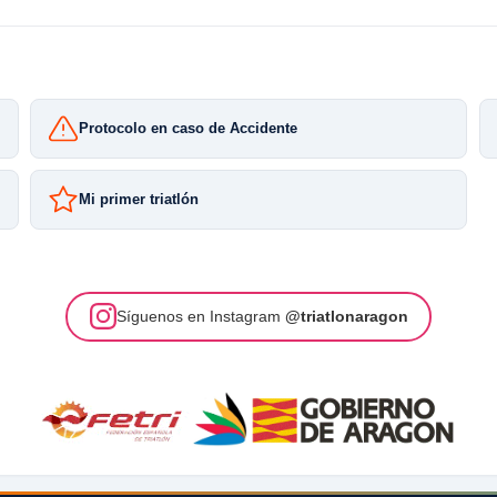
Protocolo en caso de Accidente
Mi primer triatlón
Síguenos en Instagram
@triatlonaragon