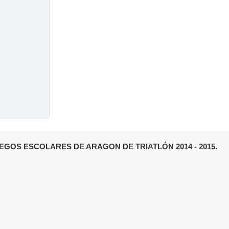
EGOS ESCOLARES DE ARAGON DE TRIATLÓN 2014 - 2015.