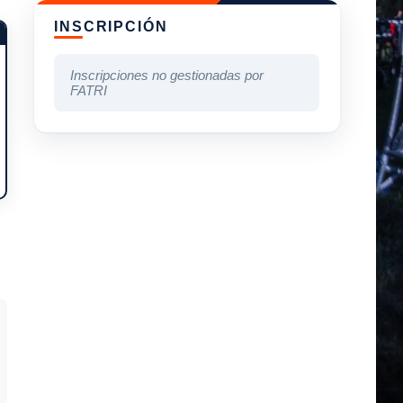
INSCRIPCIÓN
Inscripciones no gestionadas por
FATRI