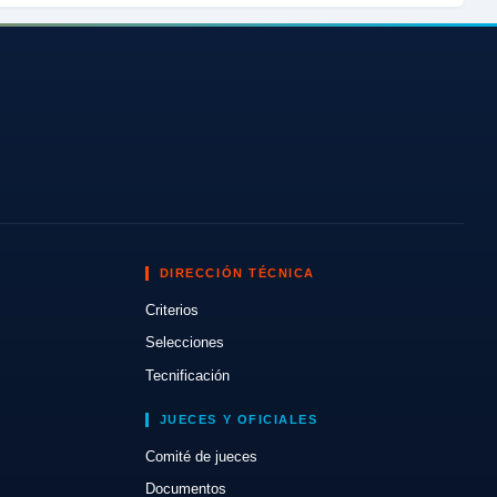
DIRECCIÓN TÉCNICA
Criterios
Selecciones
Tecnificación
JUECES Y OFICIALES
Comité de jueces
Documentos