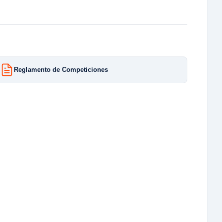
Reglamento de Competiciones