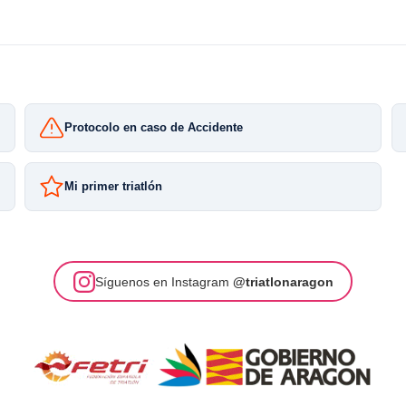
Protocolo en caso de Accidente
Mi primer triatlón
Síguenos en Instagram
@triatlonaragon