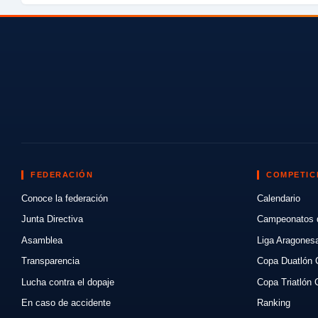
FEDERACIÓN
COMPETIC
Conoce la federación
Calendario
Junta Directiva
Campeonatos 
Asamblea
Liga Aragones
Transparencia
Copa Duatlón 
Lucha contra el dopaje
Copa Triatlón 
En caso de accidente
Ranking