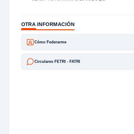
OTRA INFORMACIÓN
Cómo Federarme
Circulares FETRI - FATRI