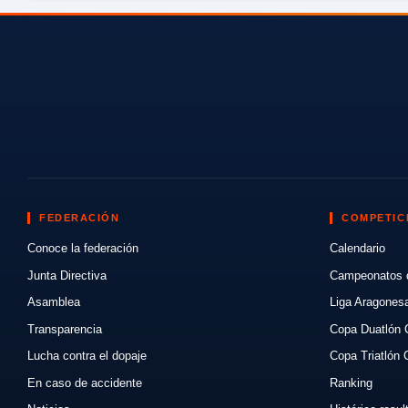
FEDERACIÓN
COMPETIC
Conoce la federación
Calendario
Junta Directiva
Campeonatos 
Asamblea
Liga Aragones
Transparencia
Copa Duatlón 
Lucha contra el dopaje
Copa Triatlón 
En caso de accidente
Ranking