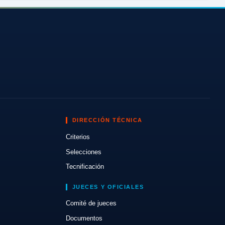
DIRECCIÓN TÉCNICA
Criterios
Selecciones
Tecnificación
JUECES Y OFICIALES
Comité de jueces
Documentos