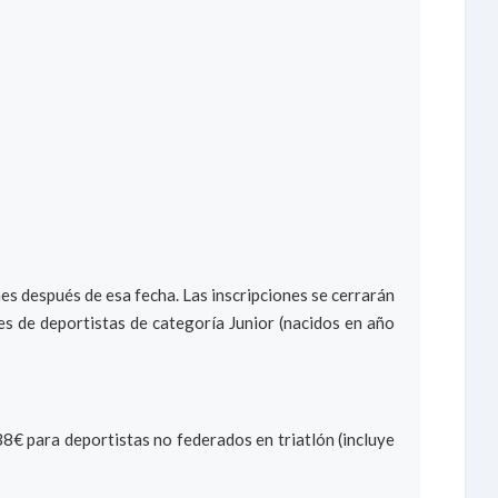
es después de esa fecha. Las inscripciones se cerrarán
es de deportistas de categoría Junior (nacidos en año
 38€ para deportistas no federados en triatlón (incluye