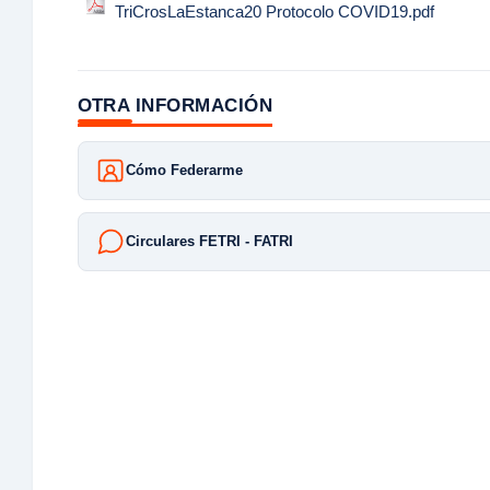
TriCrosLaEstanca20 Protocolo COVID19.pdf
OTRA INFORMACIÓN
Cómo Federarme
Circulares FETRI - FATRI