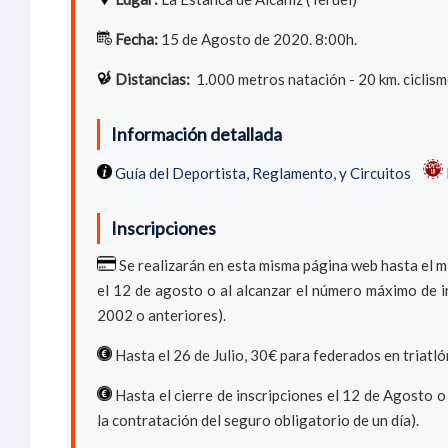
Fecha:
15 de Agosto de 2020. 8:00h.
Distancias:
1.000 metros natación - 20 km. ciclism
Información detallada
Guía del Deportista, Reglamento, y Circuitos
Inscripciones
Se realizarán en esta misma página web hasta el m
el 12 de agosto o al alcanzar el número máximo de in
2002 o anteriores).
Hasta el 26 de Julio, 30€ para federados en triatl
Hasta el cierre de inscripciones el 12 de Agosto o 
la contratación del seguro obligatorio de un día).