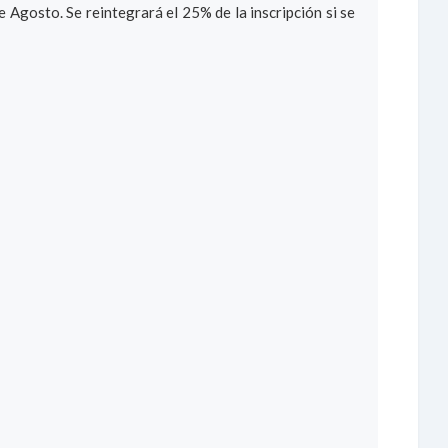
e Agosto. Se reintegrará el 25% de la inscripción si se