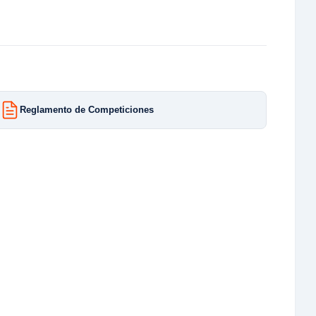
Reglamento de Competiciones