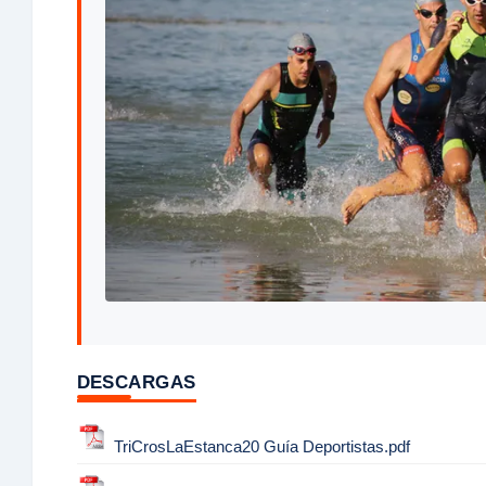
DESCARGAS
TriCrosLaEstanca20 Guía Deportistas.pdf