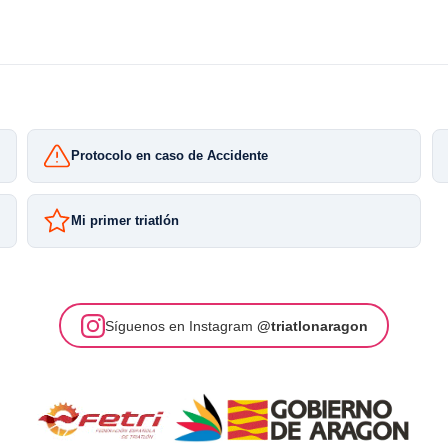
Protocolo en caso de Accidente
Mi primer triatlón
Síguenos en Instagram
@triatlonaragon