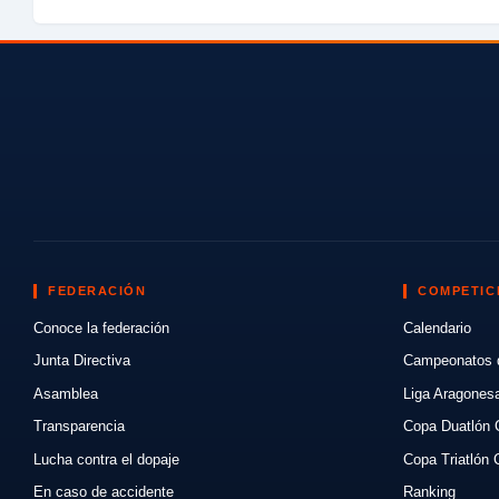
FEDERACIÓN
COMPETIC
Conoce la federación
Calendario
Junta Directiva
Campeonatos 
Asamblea
Liga Aragones
Transparencia
Copa Duatlón 
Lucha contra el dopaje
Copa Triatlón 
En caso de accidente
Ranking