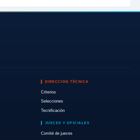
DIRECCIÓN TÉCNICA
Criterios
Selecciones
Tecnificación
JUECES Y OFICIALES
Comité de jueces