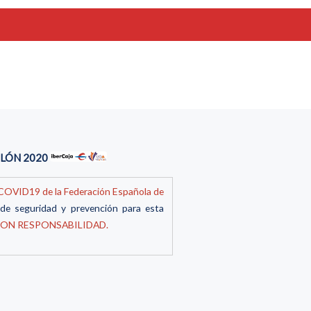
TLÓN 2020
 COVID19 de la Federación Española de
 de seguridad y prevención para esta
CON RESPONSABILIDAD.