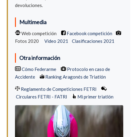
devoluciones.
Multimedia
Web competición
Facebook competición
Fotos 2020
Video 2021
Clasificaciones 2021
Otra información
Cómo Federarme
Protocolo en caso de
Accidente
Ranking Aragonés de Triatlón
Reglamento de Competiciones FETRI
Circulares FETRI - FATRI
Mi primer triatlón