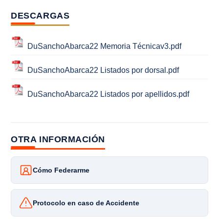
DESCARGAS
DuSanchoAbarca22 Memoria Técnicav3.pdf
DuSanchoAbarca22 Listados por dorsal.pdf
DuSanchoAbarca22 Listados por apellidos.pdf
OTRA INFORMACIÓN
Cómo Federarme
Protocolo en caso de Accidente