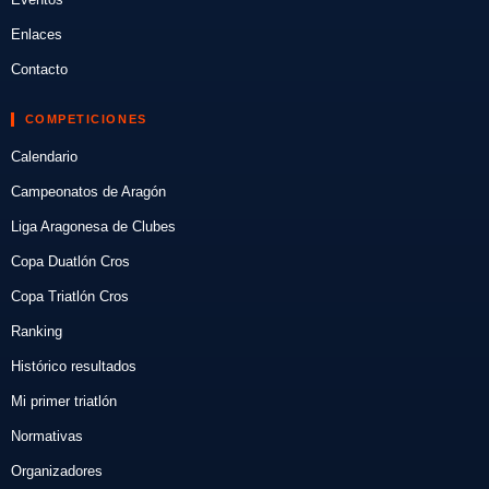
Enlaces
Contacto
COMPETICIONES
Calendario
Campeonatos de Aragón
Liga Aragonesa de Clubes
Copa Duatlón Cros
Copa Triatlón Cros
Ranking
Histórico resultados
Mi primer triatlón
Normativas
Organizadores