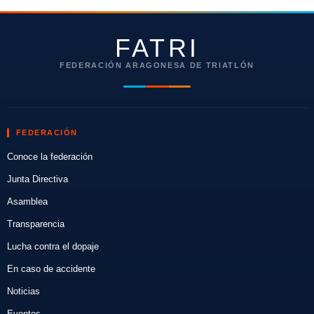
FATRI
FEDERACIÓN ARAGONESA DE TRIATLÓN
FEDERACIÓN
Conoce la federación
Junta Directiva
Asamblea
Transparencia
Lucha contra el dopaje
En caso de accidente
Noticias
Eventos