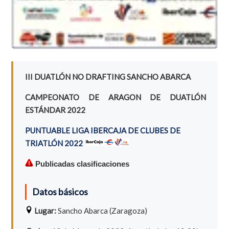
III DUATLÓN NO DRAFTING SANCHO ABARCA
CAMPEONATO DE ARAGON DE DUATLÓN
ESTÁNDAR 2022
PUNTUABLE LIGA IBERCAJA DE CLUBES DE
TRIATLÓN 2022
Publicadas clasificaciones
Datos básicos
Lugar:
Sancho Abarca (Zaragoza)