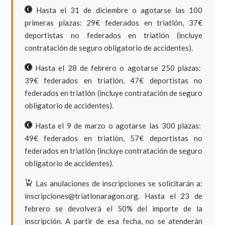
Hasta el 31 de diciembre o agotarse las 100
primeras plazas: 29€ federados en triatlón, 37€
deportistas no federados en triatlón (incluye
contratación de seguro obligatorio de accidentes).
Hasta el 28 de febrero o agotarse 250 plazas:
39€ federados en triatlón, 47€ deportistas no
federados en triatlón (incluye contratación de seguro
obligatorio de accidentes).
Hasta el 9 de marzo o agotarse las 300 plazas:
49€ federados en triatlón, 57€ deportistas no
federados en triatlón (incluye contratación de seguro
obligatorio de accidentes).
Las anulaciones de inscripciones se solicitarán a:
inscripciones@triatlonaragon.org. Hasta el 23 de
febrero se devolverá el 50% del importe de la
inscripción. A partir de esa fecha, no se atenderán