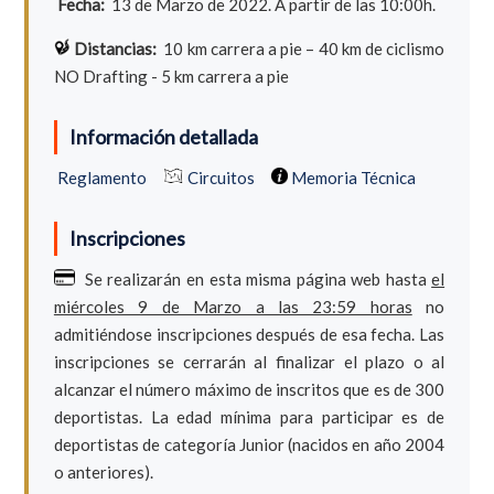
Fecha:
13 de Marzo de 2022. A partir de las 10:00h.
Distancias:
10 km carrera a pie – 40 km de ciclismo
NO Drafting - 5 km carrera a pie
Información detallada
Reglamento
Circuitos
Memoria Técnica
Inscripciones
Se realizarán en esta misma página web hasta
el
miércoles 9 de Marzo a las 23:59 horas
no
admitiéndose inscripciones después de esa fecha. Las
inscripciones se cerrarán al finalizar el plazo o al
alcanzar el número máximo de inscritos que es de 300
deportistas. La edad mínima para participar es de
deportistas de categoría Junior (nacidos en año 2004
o anteriores).