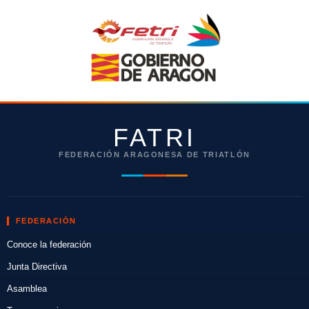
FATRI
FEDERACIÓN ARAGONESA DE TRIATLÓN
FEDERACIÓN
Conoce la federación
Junta Directiva
Asamblea