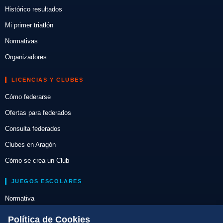
Histórico resultados
Mi primer triatlón
Normativas
Organizadores
LICENCIAS Y CLUBES
Cómo federarse
Ofertas para federados
Consulta federados
Clubes en Aragón
Cómo se crea un Club
JUEGOS ESCOLARES
Normativa
Escuelas de Triatlón
Política de Cookies