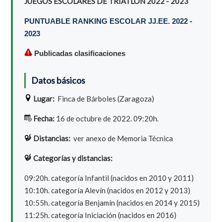
JUEGOS ESCOLARES DE TRIATLÓN 2022 - 2023
PUNTUABLE RANKING ESCOLAR JJ.EE. 2022 -
2023
Publicadas clasificaciones
Datos básicos
Lugar:
Finca de Bárboles (Zaragoza)
Fecha:
16 de octubre de 2022. 09:20h.
Distancias:
ver anexo de Memoria Técnica
Categorías y distancias:
09:20h. categoría Infantil (nacidos en 2010 y 2011)
10:10h. categoría Alevín (nacidos en 2012 y 2013)
10:55h. categoría Benjamín (nacidos en 2014 y 2015)
11:25h. categoría Iniciación (nacidos en 2016)