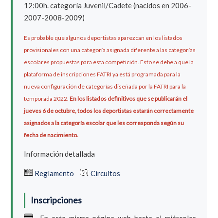
12:00h. categoría Juvenil/Cadete (nacidos en 2006-
2007-2008-2009)
Es probable que algunos deportistas aparezcan en los listados
provisionales con una categoría asignada diferente a las categorías
escolares propuestas para esta competición. Esto se debe a que la
plataforma de inscripciones FATRI ya está programada para la
nueva configuración de categorías diseñada por la FATRI para la
temporada 2022.
En los listados definitivos que se publicarán el
jueves 6 de octubre, todos los deportistas estarán correctamente
asignados a la categoría escolar que les corresponda según su
fecha de nacimiento.
Información detallada
Reglamento
Circuitos
Inscripciones