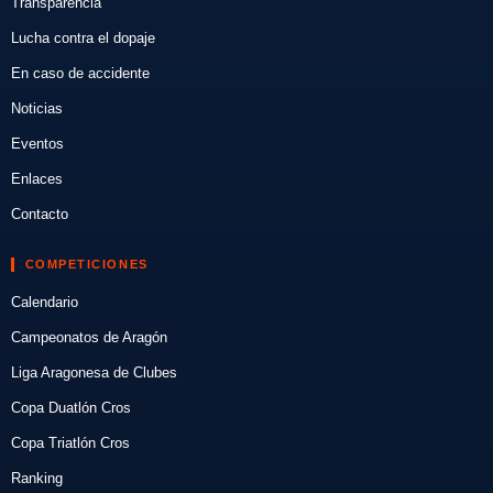
Transparencia
Lucha contra el dopaje
En caso de accidente
Noticias
Eventos
Enlaces
Contacto
COMPETICIONES
Calendario
Campeonatos de Aragón
Liga Aragonesa de Clubes
Copa Duatlón Cros
Copa Triatlón Cros
Ranking