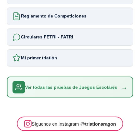
Reglamento de Competiciones
Circulares FETRI - FATRI
Mi primer triatlón
→
Ver todas las pruebas de Juegos Escolares
Síguenos en Instagram
@triatlonaragon