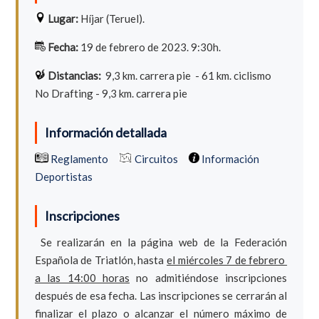
Lugar:
Híjar (Teruel).
Fecha:
19 de febrero de 2023. 9:30h.
Distancias:
9,3
km. carrera pie - 61 km. ciclismo
No Drafting - 9,3 km. carrera pie
Información detallada
Reglamento
Circuitos
Información
Deportistas
Inscripciones
Se realizarán en la página web de la Federación
Española de Triatlón, hasta
el miércoles 7 de febrero
a las 14:00 horas
no admitiéndose inscripciones
después de esa fecha. Las inscripciones se cerrarán al
finalizar el plazo o alcanzar el número máximo de