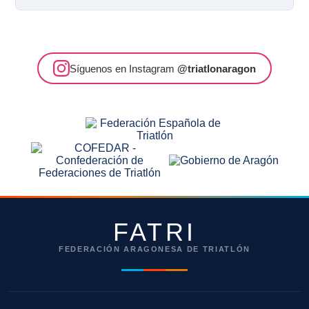
Síguenos en Instagram
@triatlonaragon
FATRI
FEDERACIÓN ARAGONESA DE TRIATLÓN