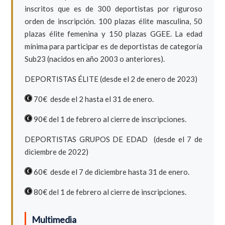
inscritos que es de 300 deportistas por riguroso
orden de inscripción. 100 plazas élite masculina, 50
plazas élite femenina y 150 plazas GGEE. La edad
mínima para participar es de deportistas de categoría
Sub23 (nacidos en año 2003 o anteriores).
DEPORTISTAS ÉLITE (desde el 2 de enero de 2023)
70€
desde el 2 hasta el 31 de enero.
90€
del 1 de febrero al cierre de inscripciones.
DEPORTISTAS GRUPOS DE EDAD (desde el 7 de
diciembre de 2022)
60€
desde el 7 de diciembre hasta 31 de enero.
80€
del 1 de febrero al cierre de inscripciones.
Multimedia