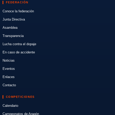
FEDERACIÓN
Conoce la federación
Junta Directiva
Asamblea
Transparencia
Lucha contra el dopaje
En caso de accidente
Noticias
Eventos
Enlaces
Contacto
COMPETICIONES
Calendario
Campeonatos de Aragón