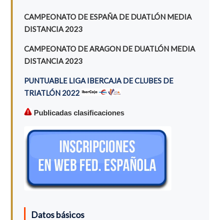
CAMPEONATO DE ESPAÑA DE DUATLÓN MEDIA
DISTANCIA 2023
CAMPEONATO DE ARAGON DE DUATLÓN MEDIA
DISTANCIA 2023
PUNTUABLE LIGA IBERCAJA DE CLUBES DE
TRIATLÓN 2022
Publicadas clasificaciones
Datos básicos