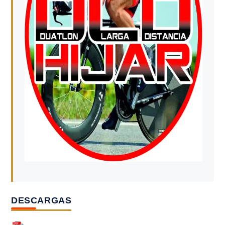
DESCARGAS