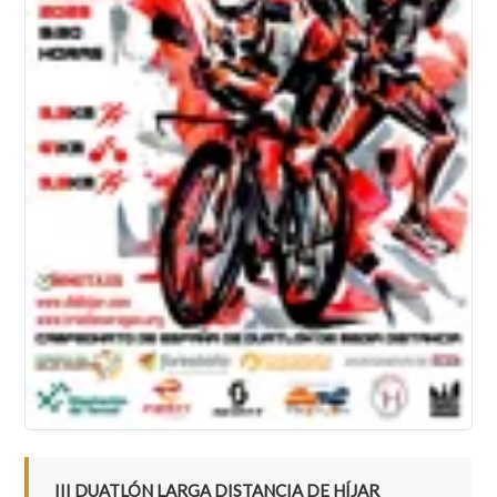
III DUATLÓN LARGA DISTANCIA DE HÍJAR