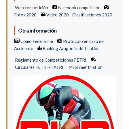
Web competición
Facebook competición
Fotos 2020
Video 2020
Clasificaciones 2020
Otra información
Cómo Federarme
Protocolo en caso de
Accidente
Ranking Aragonés de Triatlón
Reglamento de Competiciones FETRI
Circulares FETRI - FATRI
Mi primer triatlón