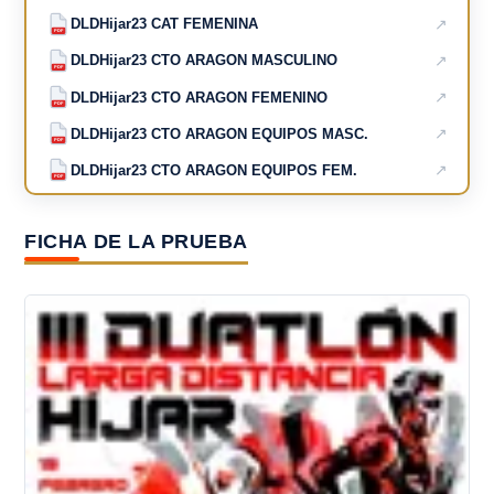
↗
DLDHijar23 CAT FEMENINA
PDF
↗
DLDHijar23 CTO ARAGON MASCULINO
PDF
↗
DLDHijar23 CTO ARAGON FEMENINO
PDF
↗
DLDHijar23 CTO ARAGON EQUIPOS MASC.
PDF
↗
DLDHijar23 CTO ARAGON EQUIPOS FEM.
PDF
FICHA DE LA PRUEBA