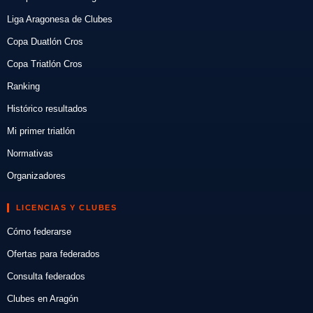
Liga Aragonesa de Clubes
Copa Duatlón Cros
Copa Triatlón Cros
Ranking
Histórico resultados
Mi primer triatlón
Normativas
Organizadores
LICENCIAS Y CLUBES
Cómo federarse
Ofertas para federados
Consulta federados
Clubes en Aragón