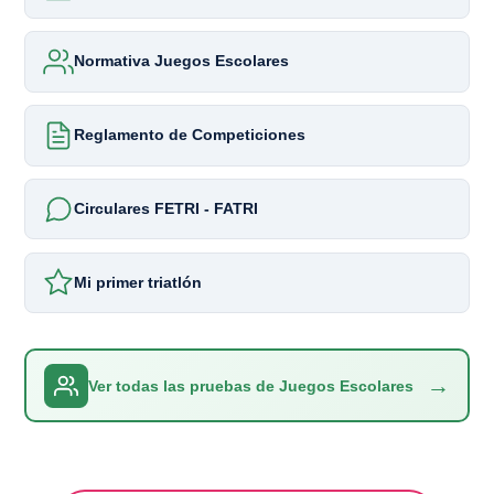
Normativa Juegos Escolares
Reglamento de Competiciones
Circulares FETRI - FATRI
Mi primer triatlón
→
Ver todas las pruebas de Juegos Escolares