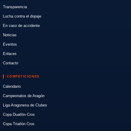
Transparencia
Lucha contra el dopaje
En caso de accidente
Noticias
Eventos
Enlaces
Contacto
COMPETICIONES
Calendario
Campeonatos de Aragón
Liga Aragonesa de Clubes
Copa Duatlón Cros
Copa Triatlón Cros