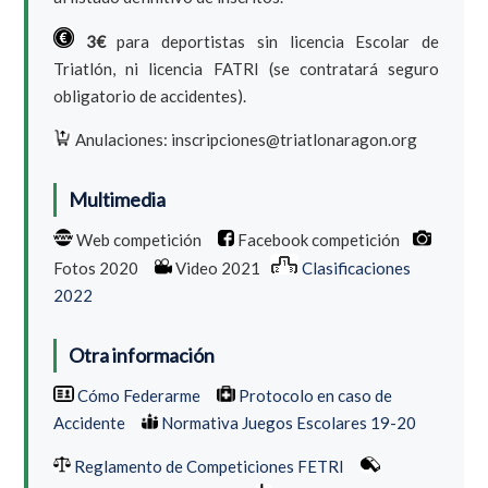
3€
para deportistas sin licencia Escolar de
Triatlón, ni licencia FATRI (se contratará seguro
obligatorio de accidentes).
Anulaciones: inscripciones@triatlonaragon.org
Multimedia
Web competición
Facebook competición
Fotos 2020
Video 2021
Clasificaciones
2022
Otra información
Cómo Federarme
Protocolo en caso de
Accidente
Normativa Juegos Escolares 19-20
Reglamento de Competiciones FETRI