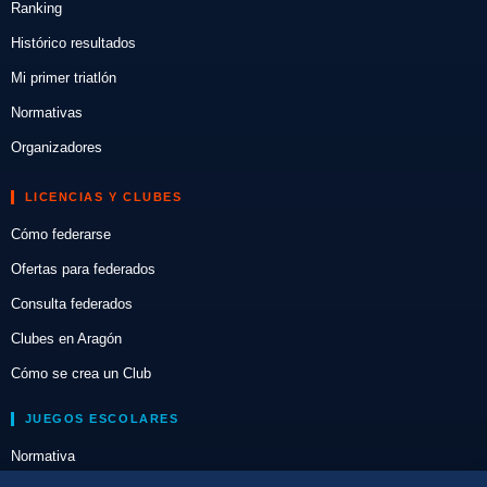
Ranking
Histórico resultados
Mi primer triatlón
Normativas
Organizadores
LICENCIAS Y CLUBES
Cómo federarse
Ofertas para federados
Consulta federados
Clubes en Aragón
Cómo se crea un Club
JUEGOS ESCOLARES
Normativa