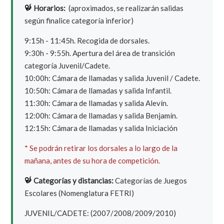
Horarios:
(aproximados, se realizarán salidas
según finalice categoría inferior)
9:15h - 11:45h. Recogida de dorsales.
9:30h - 9:55h. Apertura del área de transición
categoría Juvenil/Cadete.
10:00h: Cámara de llamadas y salida Juvenil / Cadete.
10:50h: Cámara de llamadas y salida Infantil.
11:30h: Cámara de llamadas y salida Alevín.
12:00h: Cámara de llamadas y salida Benjamín.
12:15h: Cámara de llamadas y salida Iniciación
* Se podrán retirar los dorsales a lo largo de la
mañana, antes de su hora de competición.
Categorías y distancias:
Categorías de Juegos
Escolares (Nomenglatura FETRI)
JUVENIL/CADETE: (2007/2008/2009/2010)