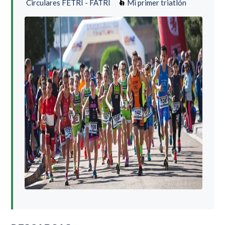
Circulares FETRI - FATRI
Mi primer triatlón