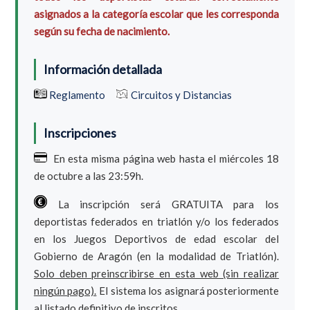
asignados a la categoría escolar que les corresponda
según su fecha de nacimiento.
Información detallada
Reglamento
Circuitos y Distancias
Inscripciones
En esta misma página web hasta el miércoles 18
de octubre a las 23:59h.
La inscripción será GRATUITA para los
deportistas federados en triatlón y/o los federados
en los Juegos Deportivos de edad escolar del
Gobierno de Aragón (en la modalidad de Triatlón).
Solo deben preinscribirse en esta web (sin realizar
ningún pago).
El sistema los asignará posteriormente
al listado definitivo de inscritos.