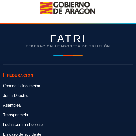
FATRI
FEDERACIÓN ARAGONESA DE TRIATLÓN
FEDERACIÓN
Conoce la federación
Junta Directiva
Asamblea
Transparencia
Lucha contra el dopaje
En caso de accidente