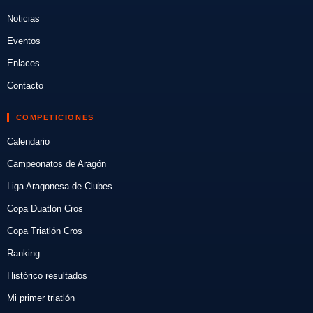
Noticias
Eventos
Enlaces
Contacto
COMPETICIONES
Calendario
Campeonatos de Aragón
Liga Aragonesa de Clubes
Copa Duatlón Cros
Copa Triatlón Cros
Ranking
Histórico resultados
Mi primer triatlón