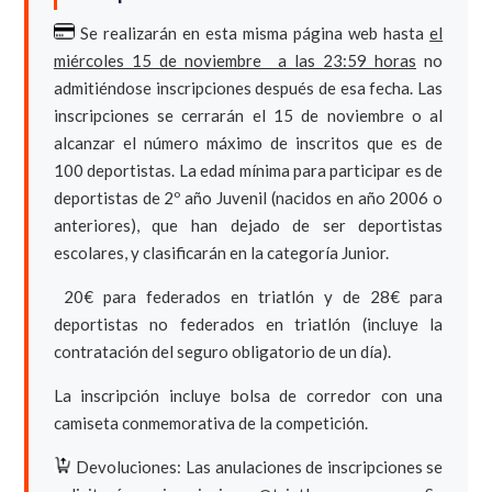
Se realizarán en esta misma página web hasta
el
miércoles 15 de noviembre a las 23:59 horas
no
admitiéndose inscripciones después de esa fecha. Las
inscripciones se cerrarán el 15 de noviembre o al
alcanzar el número máximo de inscritos que es de
100 deportistas. La edad mínima para participar es de
deportistas de 2º año Juvenil (nacidos en año 2006 o
anteriores), que han dejado de ser deportistas
escolares, y clasificarán en la categoría Junior.
20€ para federados en triatlón y de 28€ para
deportistas no federados en triatlón (incluye la
contratación del seguro obligatorio de un día).
La inscripción incluye bolsa de corredor con una
camiseta conmemorativa de la competición.
Devoluciones: Las anulaciones de inscripciones se