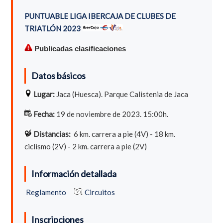
PUNTUABLE LIGA IBERCAJA DE CLUBES DE
TRIATLÓN 2023
Publicadas clasificaciones
Datos básicos
Lugar:
Jaca (Huesca). Parque Calistenia de Jaca
Fecha:
19 de noviembre de 2023. 15:00h.
Distancias:
6
km. carrera a pie (4V) - 18 km.
ciclismo (2V) - 2 km. carrera a pie (2V)
Información detallada
Reglamento
Circuitos
Inscripciones