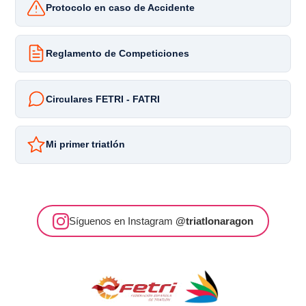
Protocolo en caso de Accidente
Reglamento de Competiciones
Circulares FETRI - FATRI
Mi primer triatlón
Síguenos en Instagram
@triatlonaragon