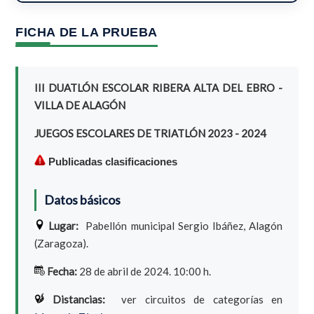
FICHA DE LA PRUEBA
III DUATLÓN ESCOLAR RIBERA ALTA DEL EBRO -
VILLA DE ALAGÓN
JUEGOS ESCOLARES DE TRIATLÓN 2023 - 2024
Publicadas clasificaciones
Datos básicos
Lugar:
Pabellón municipal Sergio Ibáñez, Alagón
(Zaragoza).
Fecha:
28 de abril de 2024. 10:00 h.
Distancias:
ver circuitos de categorías en