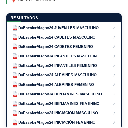
RESULTADOS
↗
DuEscolarAlagon24 JUVENILES MASCULINO
PDF
↗
DuEscolarAlagon24 CADETES MASCULINO
PDF
↗
DuEscolarAlagon24 CADETES FEMENINO
PDF
↗
DuEscolarAlagon24 INFANTILES MASCULINO
PDF
↗
DuEscolarAlagon24 INFANTILES FEMENINO
PDF
↗
DuEscolarAlagon24 ALEVINES MASCULINO
PDF
↗
DuEscolarAlagon24 ALEVINES FEMENINO
PDF
↗
DuEscolarAlagon24 BENJAMINES MASCULINO
PDF
↗
DuEscolarAlagon24 BENJAMINES FEMENINO
PDF
↗
DuEscolarAlagon24 INICIACIÓN MASCULINO
PDF
↗
DuEscolarAlagon24 INICIACIÓN FEMENINO
PDF