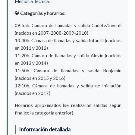
Memoria Técnica
.
Categorías y horarios:
09:55h. Cámara de llamadas y salida Cadete/Juvenil
(nacidos en 2007-2008-2009-2010)
10:40h. Cámara de llamadas y salida Infantil (nacidos
en 2011 y 2012)
11:20h. Cámara de llamadas y salida Alevín (nacidos
en 2013 y 2014)
11:50h. Cámara de llamadas y salida Benjamín
(nacidos en 2015 y 2016)
12:10h. Cámara de llamadas y salida de Iniciación
(nacidos en 2017)
Horarios aproximados (se realizarán salidas según
finalice la categoría anterior)
Información detallada