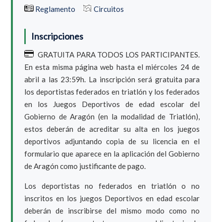
Reglamento
Circuitos
Inscripciones
GRATUITA PARA TODOS LOS PARTICIPANTES.
En esta misma página web hasta el miércoles 24 de
abril a las 23:59h. La inscripción será gratuita para
los deportistas federados en triatlón y los federados
en los Juegos Deportivos de edad escolar del
Gobierno de Aragón (en la modalidad de Triatlón),
estos deberán de acreditar su alta en los juegos
deportivos adjuntando copia de su licencia en el
formulario que aparece en la aplicación del Gobierno
de Aragón como justificante de pago.
Los deportistas no federados en triatlón o no
inscritos en los juegos Deportivos en edad escolar
deberán de inscribirse del mismo modo como no