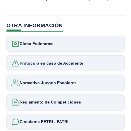
OTRA INFORMACIÓN
Cómo Federarme
Protocolo en caso de Accidente
Normativa Juegos Escolares
Reglamento de Competiciones
Circulares FETRI - FATRI