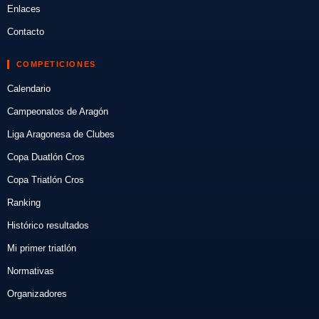
Enlaces
Contacto
COMPETICIONES
Calendario
Campeonatos de Aragón
Liga Aragonesa de Clubes
Copa Duatlón Cros
Copa Triatlón Cros
Ranking
Histórico resultados
Mi primer triatlón
Normativas
Organizadores