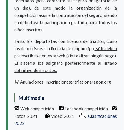
federados (para contratar su seguro obligatorio de
un día), de este modo la organización de la
competición asume la contratación del seguro, siendo
en definitiva la participación gratuita para todos los
niños inscritos.
Tanto los deportistas con licencia de triatlón, como
los deportistas sin licencia de ningún tipo,
sólo deben
preinscribirse en esta web (sin realizar ningún pago).
El sistema los asignará posteriormente al listado
definitivo de inscritos.
Anulaciones: inscripciones@triatlonaragon.org
Multimedia
Web competición
Facebook competición
Fotos 2021
Video 2021
Clasificaciones
2023