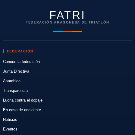
FATRI
FEDERACIÓN ARAGONESA DE TRIATLÓN
FEDERACIÓN
Conoce la federación
Junta Directiva
Asamblea
Transparencia
Lucha contra el dopaje
En caso de accidente
Noticias
Eventos