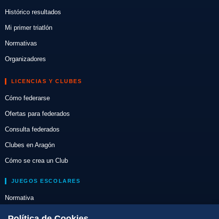
Histórico resultados
Mi primer triatlón
Normativas
Organizadores
LICENCIAS Y CLUBES
Cómo federarse
Ofertas para federados
Consulta federados
Clubes en Aragón
Cómo se crea un Club
JUEGOS ESCOLARES
Normativa
Escuelas de Triatlón
Política de Cookies