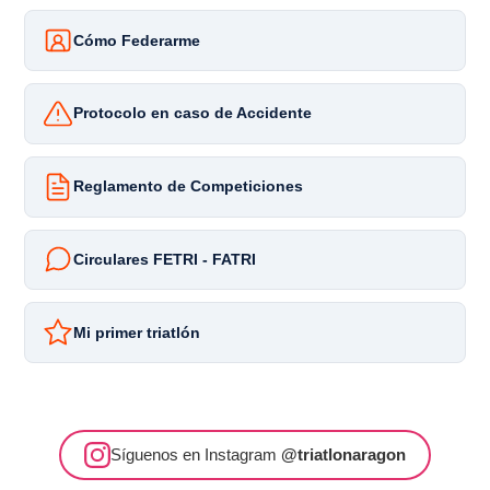
Cómo Federarme
Protocolo en caso de Accidente
Reglamento de Competiciones
Circulares FETRI - FATRI
Mi primer triatlón
Síguenos en Instagram
@triatlonaragon