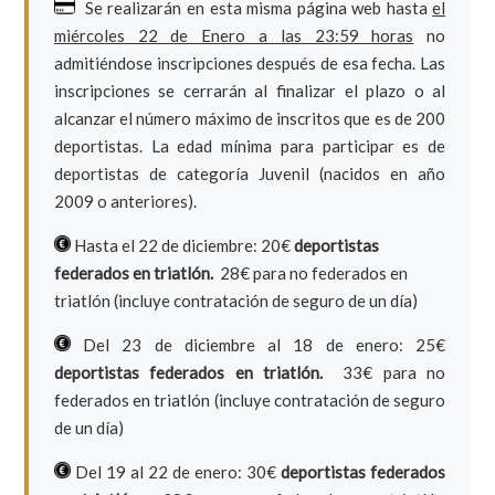
Se realizarán en esta misma página web hasta
el
miércoles 22 de Enero a las 23:59 horas
no
admitiéndose inscripciones después de esa fecha. Las
inscripciones se cerrarán al finalizar el plazo o al
alcanzar el número máximo de inscritos que es de 200
deportistas. La edad mínima para participar es de
deportistas de categoría Juvenil (nacidos en año
2009 o anteriores).
Hasta el 22 de diciembre: 20€
deportistas
federados en triatlón.
28€ para no federados en
triatlón (incluye contratación de seguro de un día)
Del 23 de diciembre al 18 de enero: 25€
deportistas federados en triatlón.
33€ para no
federados en triatlón (incluye contratación de seguro
de un día)
Del 19 al 22 de enero: 30€
deportistas federados