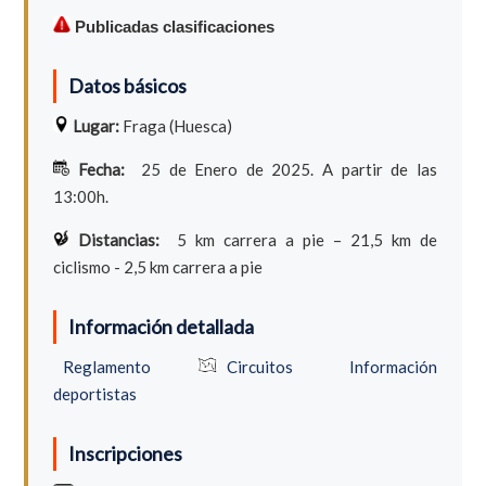
Publicadas clasificaciones
Datos básicos
Lugar:
Fraga (Huesca)
Fecha:
25 de Enero de 2025. A partir de las
13:00h.
Distancias:
5 km carrera a pie – 21,5 km de
ciclismo - 2,5 km carrera a pie
Información detallada
Reglamento
Circuitos
Información
deportistas
Inscripciones