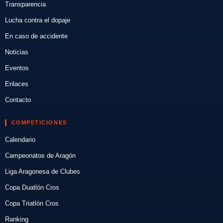
Transparencia
Lucha contra el dopaje
En caso de accidente
Noticias
Eventos
Enlaces
Contacto
COMPETICIONES
Calendario
Campeonatos de Aragón
Liga Aragonesa de Clubes
Copa Duatlón Cros
Copa Triatlón Cros
Ranking