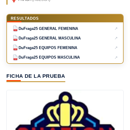
RESULTADOS
↗
DuFraga25 GENERAL FEMENINA
PDF
↗
DuFraga25 GENERAL MASCULINA
PDF
↗
DuFraga25 EQUIPOS FEMENINA
PDF
↗
DuFraga25 EQUIPOS MASCULINA
PDF
FICHA DE LA PRUEBA