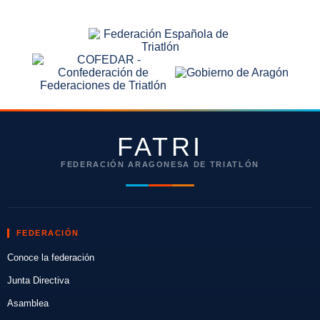
FATRI
FEDERACIÓN ARAGONESA DE TRIATLÓN
FEDERACIÓN
Conoce la federación
Junta Directiva
Asamblea