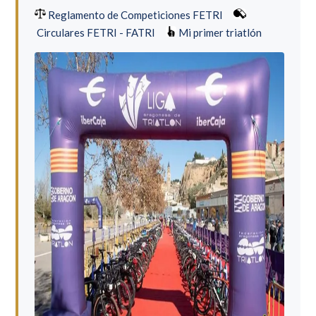
Reglamento de Competiciones FETRI
Circulares FETRI - FATRI
Mi primer triatlón