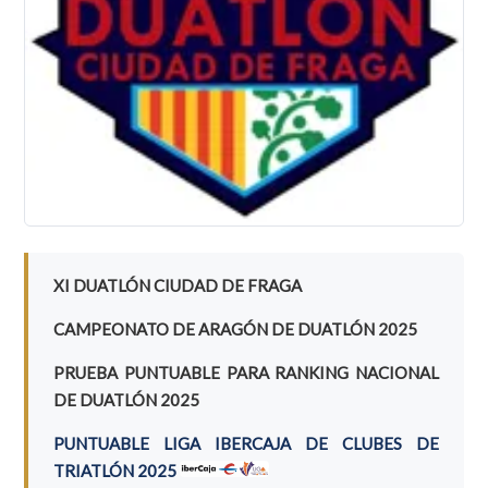
XI DUATLÓN CIUDAD DE FRAGA
CAMPEONATO DE ARAGÓN DE DUATLÓN 2025
PRUEBA PUNTUABLE PARA RANKING NACIONAL
DE DUATLÓN 2025
PUNTUABLE LIGA IBERCAJA DE CLUBES DE
TRIATLÓN 2025