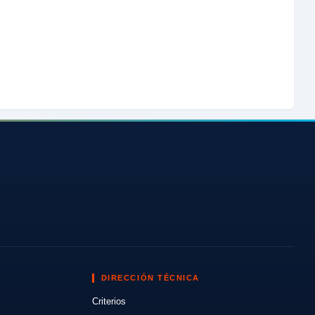
DIRECCIÓN TÉCNICA
Criterios