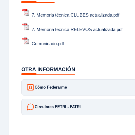
7. Memoria técnica CLUBES actualizada.pdf
7. Memoria técnica RELEVOS actualizada.pdf
Comunicado.pdf
OTRA INFORMACIÓN
Cómo Federarme
Circulares FETRI - FATRI