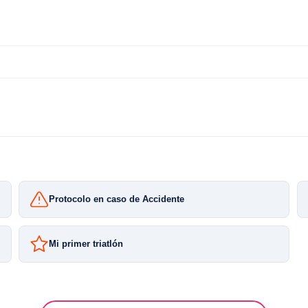
Protocolo en caso de Accidente
Mi primer triatlón