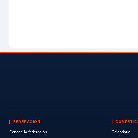
FEDERACIÓN
COMPETIC
Conoce la federación
Calendario