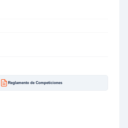
Reglamento de Competiciones