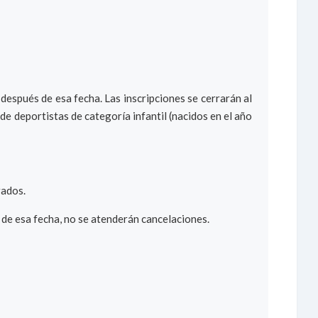
después de esa fecha. Las inscripciones se cerrarán al
 de deportistas de categoría infantil (nacidos en el año
rados.
r de esa fecha, no se atenderán cancelaciones.