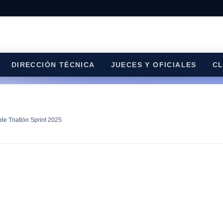
DIRECCIÓN TÉCNICA
JUECES Y OFICIALES
C
 Triatlón Sprint 2025