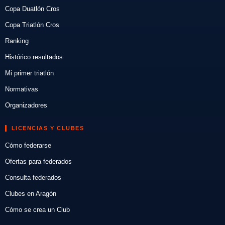
Copa Duatlón Cros
Copa Triatlón Cros
Ranking
Histórico resultados
Mi primer triatlón
Normativas
Organizadores
LICENCIAS Y CLUBES
Cómo federarse
Ofertas para federados
Consulta federados
Clubes en Aragón
Cómo se crea un Club