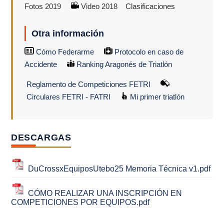
Fotos 2019
Video 2018
Clasificaciones
Otra información
Cómo Federarme
Protocolo en caso de
Accidente
Ranking Aragonés de Triatlón
Reglamento de Competiciones FETRI
Circulares FETRI - FATRI
Mi primer triatlón
DESCARGAS
DuCrossxEquiposUtebo25 Memoria Técnica v1.pdf
CÓMO REALIZAR UNA INSCRIPCIÓN EN
COMPETICIONES POR EQUIPOS.pdf