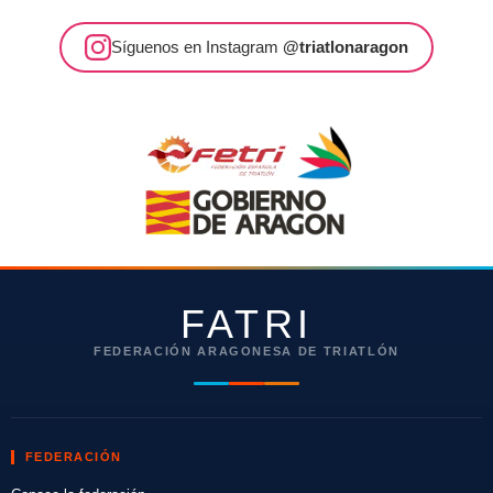
Síguenos en Instagram
@triatlonaragon
FATRI
FEDERACIÓN ARAGONESA DE TRIATLÓN
FEDERACIÓN