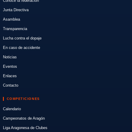
Conoce la federación
Junta Directiva
Asamblea
Transparencia
Lucha contra el dopaje
En caso de accidente
Noticias
Eventos
Enlaces
Contacto
COMPETICIONES
Calendario
Campeonatos de Aragón
Liga Aragonesa de Clubes