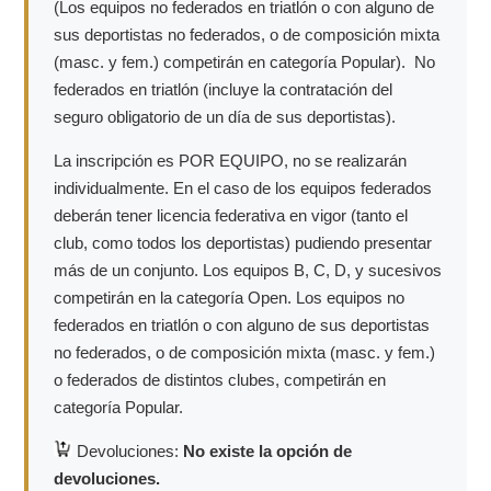
(Los equipos no federados en triatlón o con alguno de
sus deportistas no federados, o de composición mixta
(masc. y fem.) competirán en categoría Popular). No
federados en triatlón (incluye la contratación del
seguro obligatorio de un día de sus deportistas).
La inscripción es POR EQUIPO, no se realizarán
individualmente. En el caso de los equipos federados
deberán tener licencia federativa en vigor (tanto el
club, como todos los deportistas) pudiendo presentar
más de un conjunto. Los equipos B, C, D, y sucesivos
competirán en la categoría Open. Los equipos no
federados en triatlón o con alguno de sus deportistas
no federados, o de composición mixta (masc. y fem.)
o federados de distintos clubes, competirán en
categoría Popular.
Devoluciones:
No existe la opción de
devoluciones.