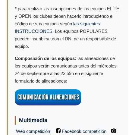
*
para realizar las inscripciones de los equipos ELITE
y OPEN los clubes deben hacerlo introduciendo el
código de sus equipos según
las siguientes
INSTRUCCIONES
. Los equipos POPULARES
pueden inscribirse con el DNI de un responsable de
equipo.
Composición de los equipos:
las alineaciones de
los equipos serán comunicadas antes del miércoles
24 de septiembre a las 23:59h en el siguiente
formulario de alineaciones:
Multimedia
Web competición
Facebook competición