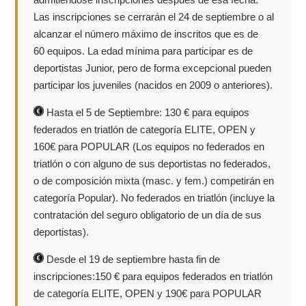
Las inscripciones se cerrarán el 24 de septiembre o al
alcanzar el número máximo de inscritos que es de
60 equipos. La edad mínima para participar es de
deportistas Junior, pero de forma excepcional pueden
participar los juveniles (nacidos en 2009 o anteriores).
Hasta el 5 de Septiembre: 130 € para equipos
federados en triatlón de categoría ELITE, OPEN y
160€ para POPULAR (Los equipos no federados en
triatlón o con alguno de sus deportistas no federados,
o de composición mixta (masc. y fem.) competirán en
categoría Popular). No federados en triatlón (incluye la
contratación del seguro obligatorio de un día de sus
deportistas).
Desde el 19 de septiembre hasta fin de
inscripciones:150 € para equipos federados en triatlón
de categoría ELITE, OPEN y 190€ para POPULAR