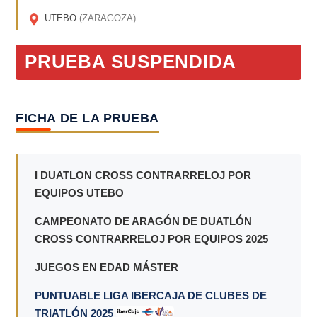
UTEBO
(ZARAGOZA)
PRUEBA SUSPENDIDA
FICHA DE LA PRUEBA
I DUATLON CROSS CONTRARRELOJ POR
EQUIPOS UTEBO
CAMPEONATO DE ARAGÓN DE DUATLÓN
CROSS CONTRARRELOJ POR EQUIPOS 2025
JUEGOS EN EDAD MÁSTER
PUNTUABLE LIGA IBERCAJA DE CLUBES DE
TRIATLÓN 2025