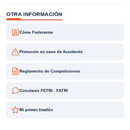
OTRA INFORMACIÓN
Cómo Federarme
Protocolo en caso de Accidente
Reglamento de Competiciones
Circulares FETRI - FATRI
Mi primer triatlón