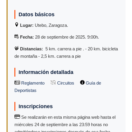
Datos básicos
Lugar:
Utebo, Zaragoza.
Fecha:
28 de septiembre de 2025. 9:00h.
Distancias:
5 km. carrera a pie . - 20 km. bicicleta
de montaña - 2,5 km. carrera a pie
Información detallada
Reglamento
Circuitos
Guía de
Deportistas
Inscripciones
Se realizarán en esta misma página web hasta el
miércoles 24 de septiembre a las 23:59 horas no
admitiéndose inscripciones después de esa fecha.