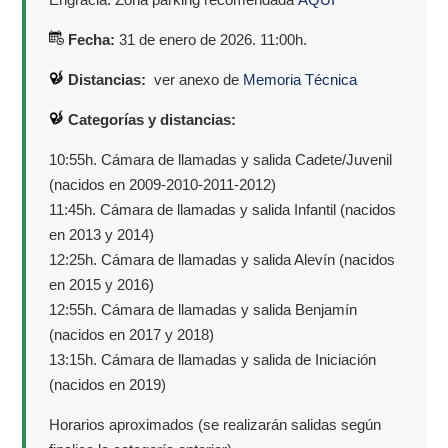
Fecha:
31 de enero de 2026. 11:00h.
Distancias:
ver anexo de
Memoria Técnica
Categorías y distancias:
10:55h. Cámara de llamadas y salida Cadete/Juvenil
(nacidos en 2009-2010-2011-2012)
11:45h. Cámara de llamadas y salida Infantil (nacidos
en 2013 y 2014)
12:25h. Cámara de llamadas y salida Alevín (nacidos
en 2015 y 2016)
12:55h. Cámara de llamadas y salida Benjamín
(nacidos en 2017 y 2018)
13:15h. Cámara de llamadas y salida de Iniciación
(nacidos en 2019)
Horarios aproximados (se realizarán salidas según