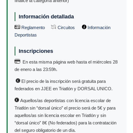
finalice la categoría anterior)
Información detallada
Reglamento
Circuitos
Información
Deportistas
Inscripciones
En esta misma página web hasta el miércoles 28
de enero a las 23:59h.
El precio de la inscripción será gratuita para
federados en JJEE en Triatlón y DORSAL UNICO.
Aquellos/as deportistas con licencia escolar de
Triatlón sin “dorsal único” el precio será de 5€ y para
aquellos/as sin licencia escolar en Triatlón y sin
“dorsal único” 8€ (No federados) para la contratación
del seguro obligatorio de un día.