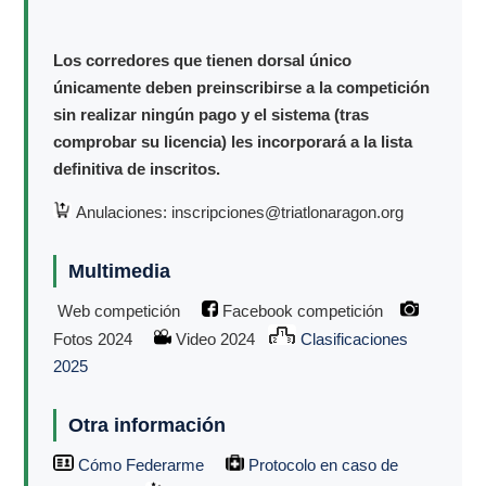
Los corredores que tienen dorsal único
únicamente deben preinscribirse a la competición
sin realizar ningún pago y el sistema (tras
comprobar su licencia) les incorporará a la lista
definitiva de inscritos.
Anulaciones: inscripciones@triatlonaragon.org
Multimedia
Web competición
Facebook competición
Fotos 2024
Video 2024
Clasificaciones
2025
Otra información
Cómo Federarme
Protocolo en caso de