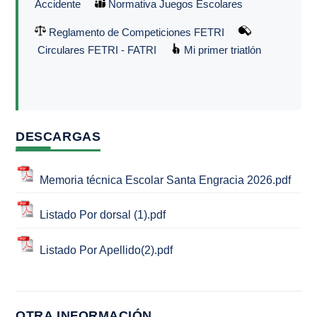
Accidente
Normativa Juegos Escolares
Reglamento de Competiciones FETRI
Circulares FETRI - FATRI
Mi primer triatlón
DESCARGAS
Memoria técnica Escolar Santa Engracia 2026.pdf
Listado Por dorsal (1).pdf
Listado Por Apellido(2).pdf
OTRA INFORMACIÓN