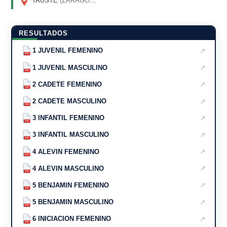
TAUSTE
(ZARAGOZA)
RESULTADOS
↗
1 JUVENIL FEMENINO
PDF
↗
1 JUVENIL MASCULINO
PDF
↗
2 CADETE FEMENINO
PDF
↗
2 CADETE MASCULINO
PDF
↗
3 INFANTIL FEMENINO
PDF
↗
3 INFANTIL MASCULINO
PDF
↗
4 ALEVIN FEMENINO
PDF
↗
4 ALEVIN MASCULINO
PDF
↗
5 BENJAMIN FEMENINO
PDF
↗
5 BENJAMIN MASCULINO
PDF
↗
6 INICIACION FEMENINO
PDF