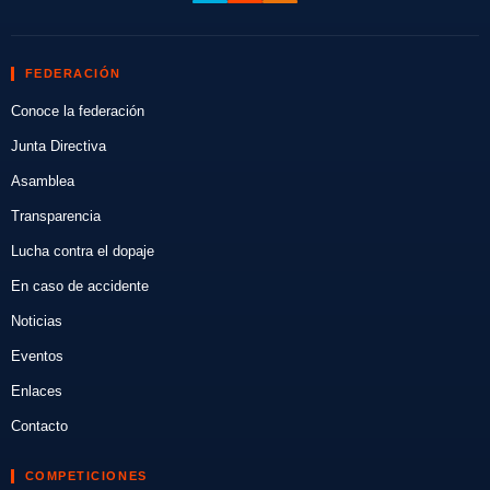
FEDERACIÓN
Conoce la federación
Junta Directiva
Asamblea
Transparencia
Lucha contra el dopaje
En caso de accidente
Noticias
Eventos
Enlaces
Contacto
COMPETICIONES