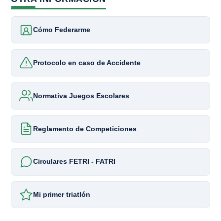
Cómo Federarme
Protocolo en caso de Accidente
Normativa Juegos Escolares
Reglamento de Competiciones
Circulares FETRI - FATRI
Mi primer triatlón