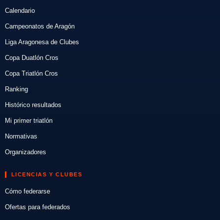
Calendario
Campeonatos de Aragón
Liga Aragonesa de Clubes
Copa Duatlón Cros
Copa Triatlón Cros
Ranking
Histórico resultados
Mi primer triatlón
Normativas
Organizadores
LICENCIAS Y CLUBES
Cómo federarse
Ofertas para federados