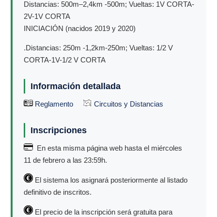
Distancias: 500m–2,4km -500m; Vueltas: 1V CORTA-
2V-1V CORTA
INICIACIÓN (nacidos 2019 y 2020)
.Distancias: 250m -1,2km-250m; Vueltas: 1/2 V
CORTA-1V-1/2 V CORTA
Información detallada
Reglamento
Circuitos y Distancias
Inscripciones
En esta misma página web hasta el miércoles
11 de febrero a las 23:59h.
El sistema los asignará posteriormente al listado
definitivo de inscritos.
El precio de la inscripción será gratuita para