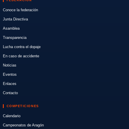
FEDERACIÓN
Conoce la federación
Junta Directiva
Asamblea
Transparencia
Lucha contra el dopaje
En caso de accidente
Noticias
Eventos
Enlaces
Contacto
COMPETICIONES
Calendario
Campeonatos de Aragón