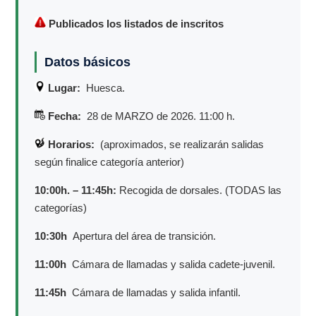
Publicados los listados de inscritos
Datos básicos
Lugar:
Huesca.
Fecha:
28 de MARZO de 2026. 11:00 h.
Horarios:
(aproximados, se realizarán salidas
según finalice categoría anterior)
10:00h. – 11:45h:
Recogida de dorsales. (TODAS las
categorías)
10:30h
Apertura del área de transición.
11:00h
Cámara de llamadas y salida cadete-juvenil.
11:45h
Cámara de llamadas y salida infantil.