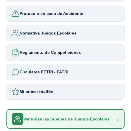
Protocolo en caso de Accidente
Normativa Juegos Escolares
Reglamento de Competiciones
Circulares FETRI - FATRI
Mi primer triatlón
→
Ver todas las pruebas de Juegos Escolares