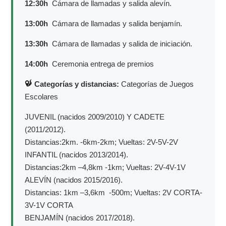
12:30h
Cámara de llamadas y salida alevín.
13:00h
Cámara de llamadas y salida benjamín.
13:30h
Cámara de llamadas y salida de iniciación.
14:00h
Ceremonia entrega de premios
Categorías y distancias:
Categorías de Juegos
Escolares
JUVENIL (nacidos 2009/2010) Y CADETE
(2011/2012).
Distancias:2km. -6km-2km; Vueltas: 2V-5V-2V
INFANTIL (nacidos 2013/2014).
Distancias:2km –4,8km -1km; Vueltas: 2V-4V-1V
ALEVÍN (nacidos 2015/2016).
Distancias: 1km –3,6km -500m; Vueltas: 2V CORTA-
3V-1V CORTA
BENJAMÍN (nacidos 2017/2018).