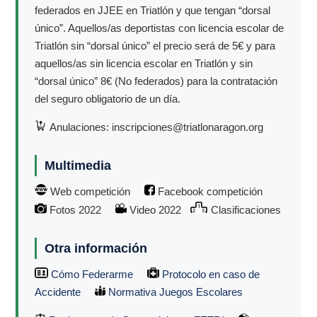
federados en JJEE en Triatlón y que tengan “dorsal
único”. Aquellos/as deportistas con licencia escolar de
Triatlón sin “dorsal único” el precio será de 5€ y para
aquellos/as sin licencia escolar en Triatlón y sin
“dorsal único” 8€ (No federados) para la contratación
del seguro obligatorio de un día.
Anulaciones: inscripciones@triatlonaragon.org
Multimedia
Web competición
Facebook competición
Fotos 2022
Video 2022
Clasificaciones
Otra información
Cómo Federarme
Protocolo en caso de
Accidente
Normativa Juegos Escolares