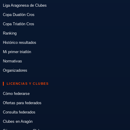
Liga Aragonesa de Clubes
Copa Duatlón Cros
Copa Triatlón Cros
Ranking
Histórico resultados
Mi primer triatlón
Normativas
Organizadores
LICENCIAS Y CLUBES
Cómo federarse
Ofertas para federados
Consulta federados
Clubes en Aragón