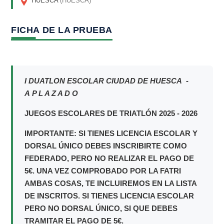
HUESCA
(HUESCA)
FICHA DE LA PRUEBA
I DUATLON ESCOLAR CIUDAD DE HUESCA -
A P L A Z A D O
JUEGOS ESCOLARES DE TRIATLÓN 2025 - 2026
IMPORTANTE: SI TIENES LICENCIA ESCOLAR Y
DORSAL ÚNICO DEBES INSCRIBIRTE COMO
FEDERADO, PERO NO REALIZAR EL PAGO DE
5€. UNA VEZ COMPROBADO POR LA FATRI
AMBAS COSAS, TE INCLUIREMOS EN LA LISTA
DE INSCRITOS. SI TIENES LICENCIA ESCOLAR
PERO NO DORSAL ÚNICO, SI QUE DEBES
TRAMITAR EL PAGO DE 5€.