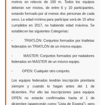
metros en relevos de 100 m. Todos los equipos
deberán ser mixtos, de entre 6 y 10 participantes,
estando formado por al menos dos personas de cada
sexo. La edad mínima para participar será de 15 años
cumplidos en 2017, no habiendo edad máxima. Se
establecen las siguientes Categorías:
- TRIATLÓN: Conjuntos formados por triatletas
federados en TRIATLÓN de un mismo equipo.
- MASTER: Conjuntos formados por nadadores
federados en MASTER de un mismo equipo.
- OPEN: Cualquier otro conjunto.
Los equipos federados tendrán inscripción prioritaria
siempre y cuando lo hagan antes del 1 de
diciembre. Por ello las inscripciones para equipos
OPEN no estarán confirmadas hasta el 1 de
diciembre (aparecerán como "Lista de Espera"), pero