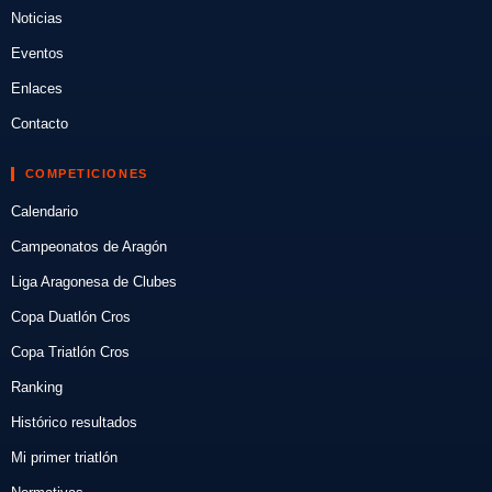
Noticias
Eventos
Enlaces
Contacto
COMPETICIONES
Calendario
Campeonatos de Aragón
Liga Aragonesa de Clubes
Copa Duatlón Cros
Copa Triatlón Cros
Ranking
Histórico resultados
Mi primer triatlón