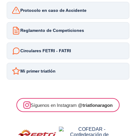
Protocolo en caso de Accidente
Reglamento de Competiciones
Circulares FETRI - FATRI
Mi primer triatlón
Síguenos en Instagram
@triatlonaragon