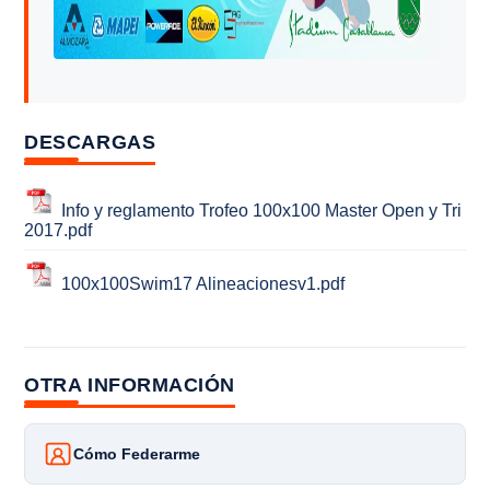
DESCARGAS
Info y reglamento Trofeo 100x100 Master Open y Tri
2017.pdf
100x100Swim17 Alineacionesv1.pdf
OTRA INFORMACIÓN
Cómo Federarme