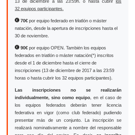
13 de diciembre a las 23:59h. o hasta cubrir
los
32 equipos participantes.
70€
por equipo federado en triatlón o máster
natación, desde la apertura de inscripciones hasta el
30 de noviembre.
90€
por equipo OPEN. También los equipos
federados en triatlón o máster natación(*) inscritos
desde el 1 de diciembre hasta el cierre de
inscripciones (13 de diciembre de 2017 a las 23:59
horas o hasta cubrir los 32 equipos participantes).
Las inscripciones no se realizarán
individualmente, sino como equipo
, en el caso de
los equipos federados deberán tener licencia
federativa en vigor (como club federado) pudiendo
presentar más de un conjunto. La inscripción se
realizará nominativamente a nombre del responsable