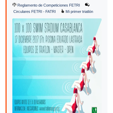
Reglamento de Competiciones FETRI
Circulares FETRI - FATRI
Mi primer triatlón