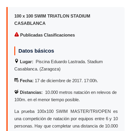
100 x 100 SWIM TRIATLON STADIUM
CASABLANCA
Publicadas Clasificaciones
Datos básicos
Lugar:
Piscina Eduardo Lastrada. Stadium
Casablanca. (Zaragoza)
Fecha:
17 de diciembre de 2017. 17:00h.
Distancias:
10.000 metros natación en relevos de
100m. en el menor tiempo posible.
La prueba 100x100 SWIM MASTER/TRI/OPEN es
una competición de natación por equipos entre 6 y 10
personas. Hay que completar una distancia de 10.000