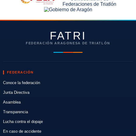
FATRI
FEDERACIÓN ARAGONESA DE TRIATLÓN
FEDERACIÓN
Conoce la federación
Junta Directiva
Asamblea
Transparencia
Lucha contra el dopaje
En caso de accidente