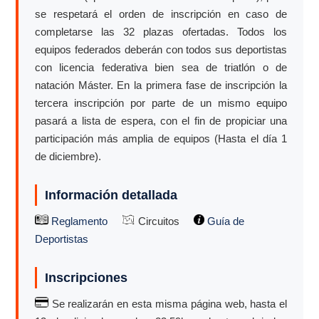
se respetará el orden de inscripción en caso de
completarse las 32 plazas ofertadas. Todos los
equipos federados deberán con todos sus deportistas
con licencia federativa bien sea de triatlón o de
natación Máster. En la primera fase de inscripción la
tercera inscripción por parte de un mismo equipo
pasará a lista de espera, con el fin de propiciar una
participación más amplia de equipos (Hasta el día 1
de diciembre).
Información detallada
Reglamento
Circuitos
Guía de
Deportistas
Inscripciones
Se realizarán en esta misma página web, hasta el