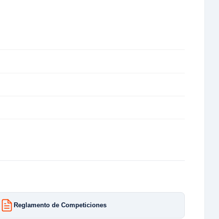
Reglamento de Competiciones