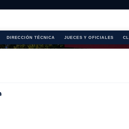
DIRECCIÓN TÉCNICA
JUECES Y OFICIALES
C
n