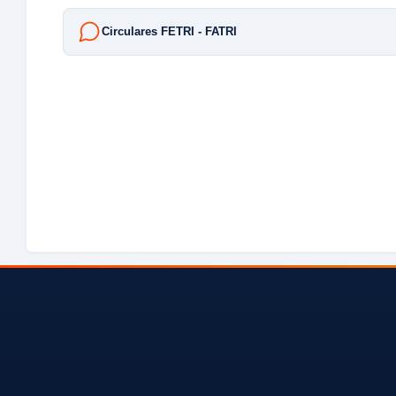
Circulares FETRI - FATRI