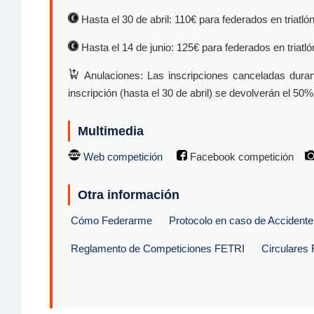
Hasta el 30 de abril: 110€ para federados en triatlón
Hasta el 14 de junio: 125€ para federados en triatlón
Anulaciones: Las inscripciones canceladas duran
inscripción (hasta el 30 de abril) se devolverán el 50
Multimedia
Web competición
Facebook competición
Otra información
Cómo Federarme
Protocolo en caso de Accidente
Reglamento de Competiciones FETRI
Circulares 