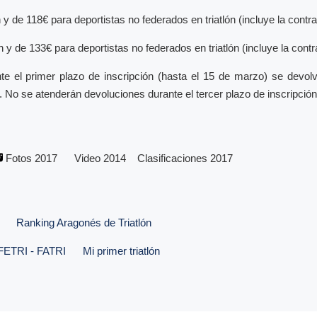
 y de 118€ para deportistas no federados en triatlón (incluye la contra
 y de 133€ para deportistas no federados en triatlón (incluye la contra
te el primer plazo de inscripción (hasta el 15 de marzo) se devol
%. No se atenderán devoluciones durante el tercer plazo de inscripción
Fotos 2017
Video 2014
Clasificaciones 2017
Ranking Aragonés de Triatlón
FETRI - FATRI
Mi primer triatlón