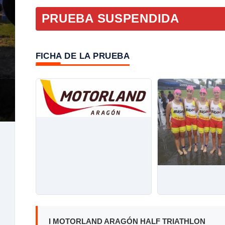
PRUEBA SUSPENDIDA
FICHA DE LA PRUEBA
I MOTORLAND ARAGÓN HALF TRIATHLON