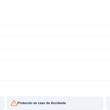
Protocolo en caso de Accidente