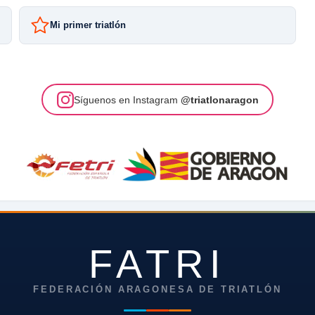
Mi primer triatlón
Síguenos en Instagram
@triatlonaragon
FATRI
FEDERACIÓN ARAGONESA DE TRIATLÓN