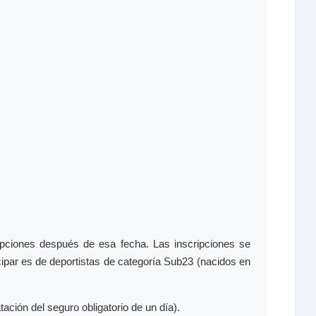
pciones después de esa fecha. Las inscripciones se
cipar es de deportistas de categoría Sub23 (nacidos en
tación del seguro obligatorio de un día).