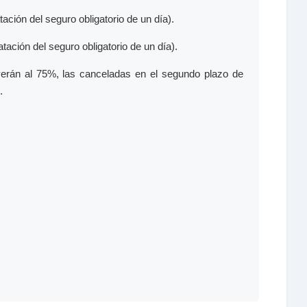
tación del seguro obligatorio de un día).
tación del seguro obligatorio de un día).
verán al 75%, las canceladas en el segundo plazo de
.