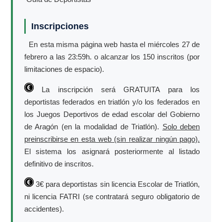
Inscripciones
En esta misma página web hasta el miércoles 27 de
febrero a las 23:59h. o alcanzar los 150 inscritos (por
limitaciones de espacio).
La inscripción será GRATUITA para los
deportistas federados en triatlón y/o los federados en
los Juegos Deportivos de edad escolar del Gobierno
de Aragón (en la modalidad de Triatlón).
Solo deben
preinscribirse en esta web (sin realizar ningún pago).
El sistema los asignará posteriormente al listado
definitivo de inscritos.
3€ para deportistas sin licencia Escolar de Triatlón,
ni licencia FATRI (se contratará seguro obligatorio de
accidentes).