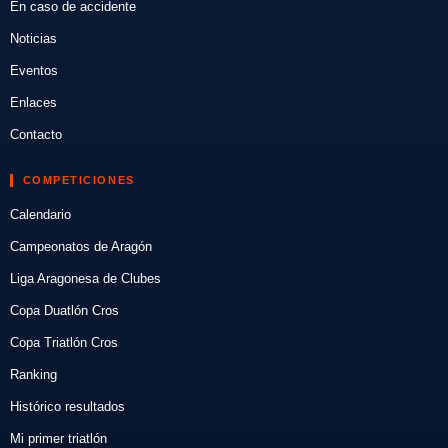
En caso de accidente
Noticias
Eventos
Enlaces
Contacto
COMPETICIONES
Calendario
Campeonatos de Aragón
Liga Aragonesa de Clubes
Copa Duatlón Cros
Copa Triatlón Cros
Ranking
Histórico resultados
Mi primer triatlón