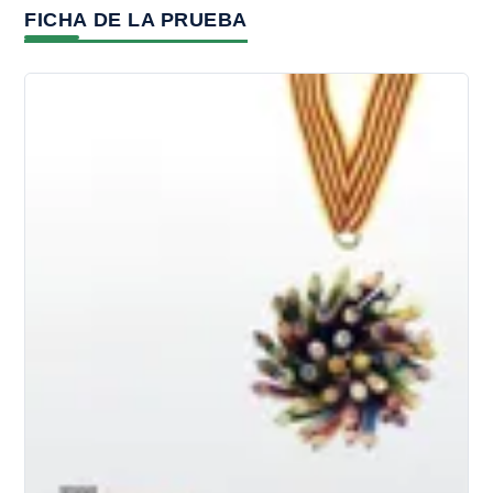
FICHA DE LA PRUEBA