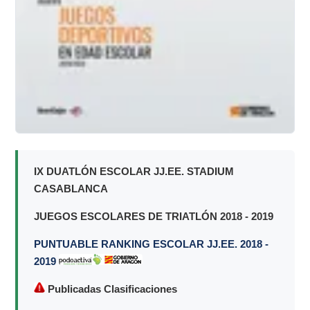
IX DUATLÓN ESCOLAR JJ.EE. STADIUM
CASABLANCA
JUEGOS ESCOLARES DE TRIATLÓN 2018 - 2019
PUNTUABLE RANKING ESCOLAR JJ.EE. 2018 -
2019
Publicadas Clasificaciones