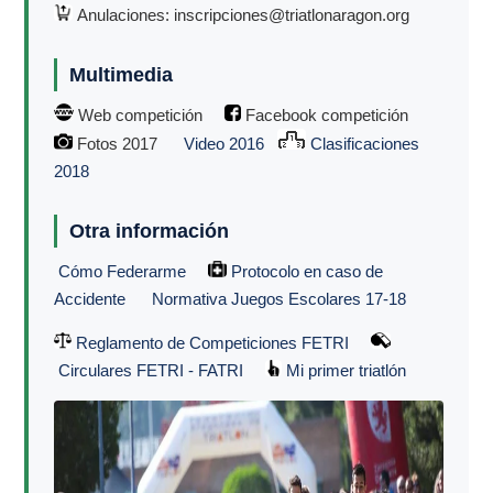
Anulaciones: inscripciones@triatlonaragon.org
Multimedia
Web competición
Facebook competición
Fotos 2017
Video 2016
Clasificaciones
2018
Otra información
Cómo Federarme
Protocolo en caso de
Accidente
Normativa Juegos Escolares 17-18
Reglamento de Competiciones FETRI
Circulares FETRI - FATRI
Mi primer triatlón