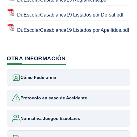
DuEscolarCasablanca19 Listados por Dorsal.pdf
DuEscolarCasablanca19 Listados por Apellidos.pdf
OTRA INFORMACIÓN
Cómo Federarme
Protocolo en caso de Accidente
Normativa Juegos Escolares