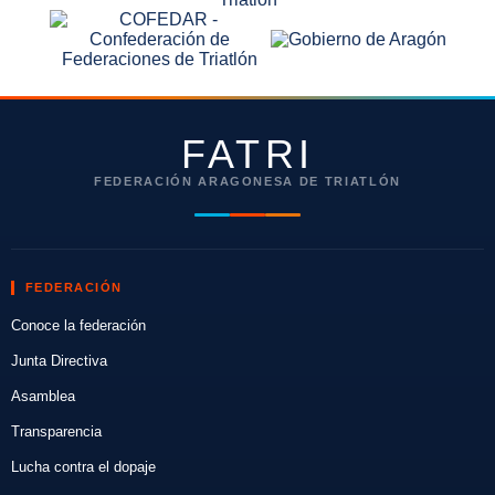
FATRI
FEDERACIÓN ARAGONESA DE TRIATLÓN
FEDERACIÓN
Conoce la federación
Junta Directiva
Asamblea
Transparencia
Lucha contra el dopaje