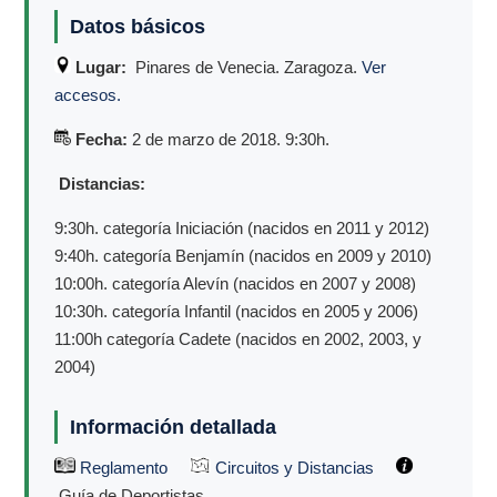
Datos básicos
Lugar:
Pinares de Venecia. Zaragoza.
Ver
accesos.
Fecha:
2 de marzo de 2018. 9:30h.
Distancias:
9:30h. categoría Iniciación (nacidos en 2011 y 2012)
9:40h. categoría Benjamín (nacidos en 2009 y 2010)
10:00h. categoría Alevín (nacidos en 2007 y 2008)
10:30h. categoría Infantil (nacidos en 2005 y 2006)
11:00h categoría Cadete (nacidos en 2002, 2003, y
2004)
Información detallada
Reglamento
Circuitos y Distancias
Guía de Deportistas