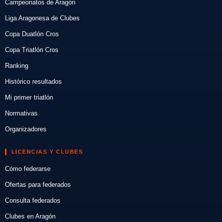
Campeonatos de Aragón
Liga Aragonesa de Clubes
Copa Duatlón Cros
Copa Triatlón Cros
Ranking
Histórico resultados
Mi primer triatlón
Normativas
Organizadores
LICENCIAS Y CLUBES
Cómo federarse
Ofertas para federados
Consulta federados
Clubes en Aragón