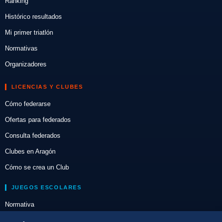
Ranking
Histórico resultados
Mi primer triatlón
Normativas
Organizadores
LICENCIAS Y CLUBES
Cómo federarse
Ofertas para federados
Consulta federados
Clubes en Aragón
Cómo se crea un Club
JUEGOS ESCOLARES
Normativa
Escuelas de Triatlón