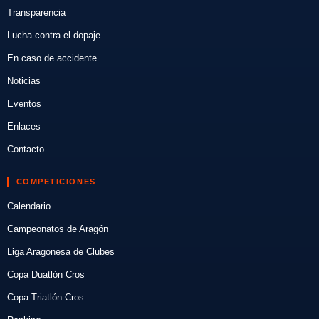
Transparencia
Lucha contra el dopaje
En caso de accidente
Noticias
Eventos
Enlaces
Contacto
COMPETICIONES
Calendario
Campeonatos de Aragón
Liga Aragonesa de Clubes
Copa Duatlón Cros
Copa Triatlón Cros