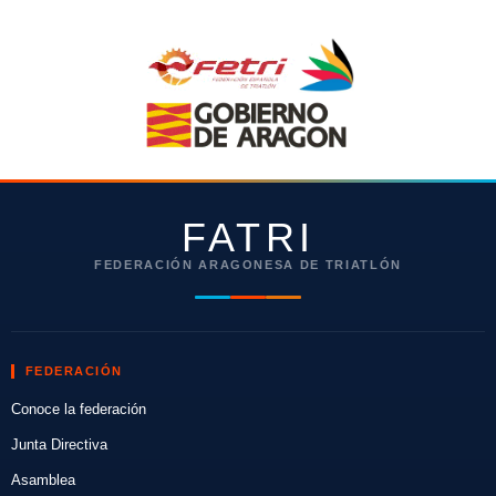
FATRI
FEDERACIÓN ARAGONESA DE TRIATLÓN
FEDERACIÓN
Conoce la federación
Junta Directiva
Asamblea