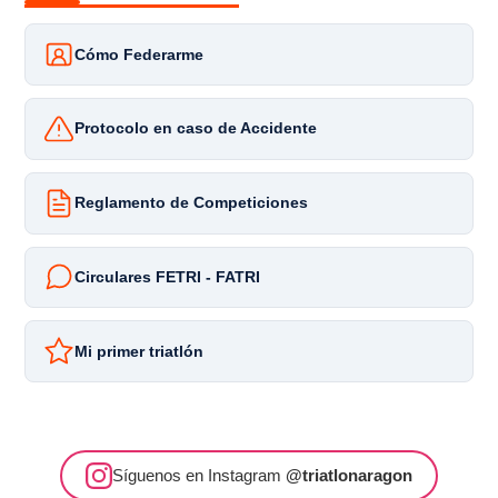
Cómo Federarme
Protocolo en caso de Accidente
Reglamento de Competiciones
Circulares FETRI - FATRI
Mi primer triatlón
Síguenos en Instagram
@triatlonaragon