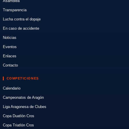
Asamblea
Transparencia
Lucha contra el dopaje
En caso de accidente
Noticias
Eventos
Enlaces
Contacto
COMPETICIONES
Calendario
Campeonatos de Aragón
Liga Aragonesa de Clubes
Copa Duatlón Cros
Copa Triatlón Cros