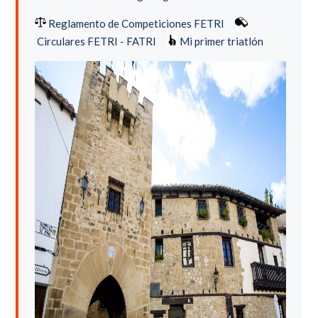
Reglamento de Competiciones FETRI
Circulares FETRI - FATRI
Mi primer triatlón