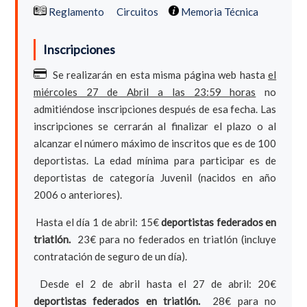
Reglamento
Circuitos
Memoria Técnica
Inscripciones
Se realizarán en esta misma página web hasta
el
miércoles 27 de Abril a las 23:59 horas
no
admitiéndose inscripciones después de esa fecha. Las
inscripciones se cerrarán al finalizar el plazo o al
alcanzar el número máximo de inscritos que es de 100
deportistas. La edad mínima para participar es de
deportistas de categoría Juvenil (nacidos en año
2006 o anteriores).
Hasta el día 1 de abril: 15€
deportistas federados en
triatlón.
23€ para no federados en triatlón (incluye
contratación de seguro de un día).
Desde el 2 de abril hasta el 27 de abril: 20€
deportistas federados en triatlón.
28€ para no