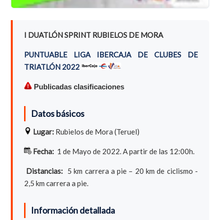
I DUATLÓN SPRINT RUBIELOS DE MORA
PUNTUABLE LIGA IBERCAJA DE CLUBES DE
TRIATLÓN 2022
Publicadas clasificaciones
Datos básicos
Lugar:
Rubielos de Mora (Teruel)
Fecha:
1 de Mayo de 2022. A partir de las 12:00h.
Distancias:
5 km carrera a pie – 20 km de ciclismo -
2,5 km carrera a pie.
Información detallada