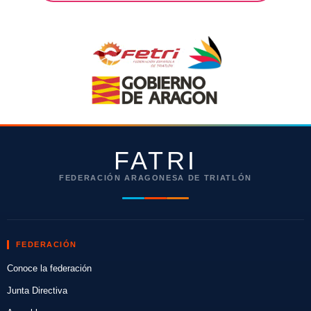
FATRI
FEDERACIÓN ARAGONESA DE TRIATLÓN
FEDERACIÓN
Conoce la federación
Junta Directiva