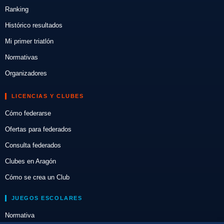
Ranking
Histórico resultados
Mi primer triatlón
Normativas
Organizadores
LICENCIAS Y CLUBES
Cómo federarse
Ofertas para federados
Consulta federados
Clubes en Aragón
Cómo se crea un Club
JUEGOS ESCOLARES
Normativa