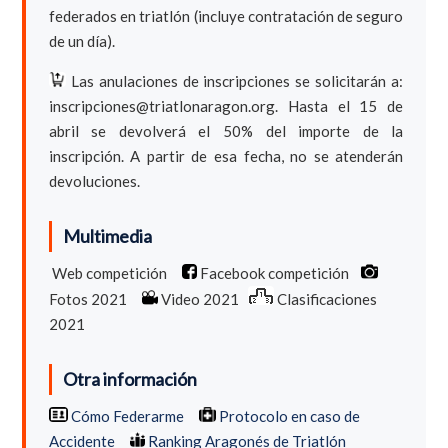
federados en triatlón (incluye contratación de seguro
de un día).
Las anulaciones de inscripciones se solicitarán a:
inscripciones@triatlonaragon.org. Hasta el 15 de
abril se devolverá el 50% del importe de la
inscripción. A partir de esa fecha, no se atenderán
devoluciones.
Multimedia
Web competición
Facebook competición
Fotos 2021
Video 2021
Clasificaciones
2021
Otra información
Cómo Federarme
Protocolo en caso de
Accidente
Ranking Aragonés de Triatlón