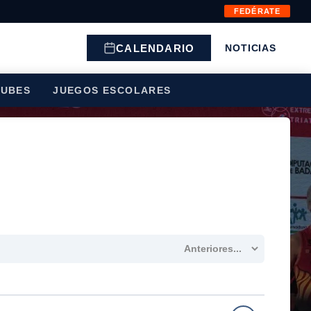
FEDÉRATE
CALENDARIO
NOTICIAS
LUBES
JUEGOS ESCOLARES