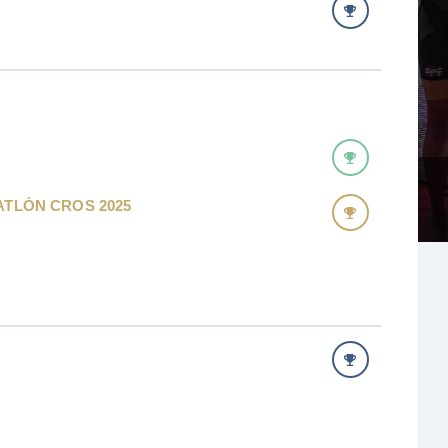
ATLÓN CROS 2025