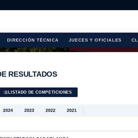
DIRECCIÓN TÉCNICA
JUECES Y OFICIALES
C
DE RESULTADOS
LISTADO DE COMPETICIONES
2024
2023
2022
2021