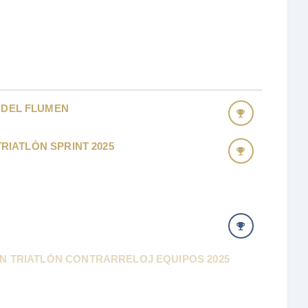
 DEL FLUMEN
TRIATLÓN SPRINT 2025
ON TRIATLÓN CONTRARRELOJ EQUIPOS 2025