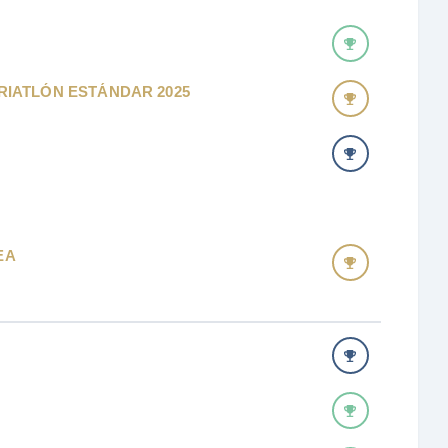
TRIATLÓN ESTÁNDAR 2025
EA