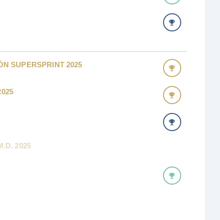
ÓN SUPERSPRINT 2025
025
.D. 2025