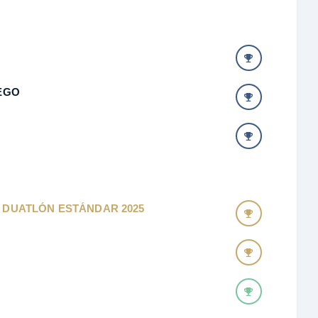
LEGO
 DUATLÓN ESTÁNDAR 2025